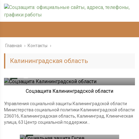
Главная
›
Контакты
›
Калининградская область
0
04.08.2024
Соцзащита Калининградской области
Управления социальной защиты Калининградской области
Министерства социальной политики Калининградской области
236016, Калининградская область, Калининград, Клиническая
улица, 63 Центр социальной поддержки...
0
11.01.2024