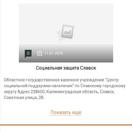
0
11.01.2024
Социальная защита Славск
Областное государственное казенное учреждение "Центр
социальной поддержки населения" по Славскому городскому
округу Адрес 238600, Калининградская область, Славск,
Советская улица, 28...
Показать ещё