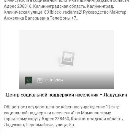
Министерства социальной политики Калининградской области
Адрес 236016, Калининградская область, Калининград,
Клиническая улица, 63 [block_reclama2] Руководство Майстер
Анжелика Валерьевна Телефоны +7...
0
11.01.2024
Центр социальной поддержки населения – Ладушкин
Областное государственное казенное учреждение "Центр
социальной поддержки населения" по Мамоновскому
городскому округу Адрес 238460, Калининградская область,
Ладушкин, Первомайская улица, 5а...