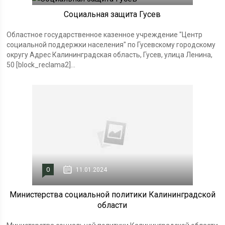
Социальная защита Гусев
Областное государственное казенное учреждение "Центр
социальной поддержки населения" по Гусевскому городскому
округу Адрес Калининградская область, Гусев, улица Ленина,
50 [block_reclama2]...
0
11.01.2024
Министерства социальной политики Калининградской
области