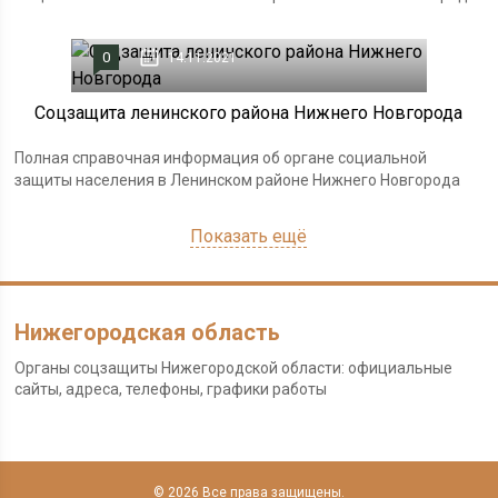
0
14.11.2021
Соцзащита ленинского района Нижнего Новгорода
Полная справочная информация об органе социальной
защиты населения в Ленинском районе Нижнего Новгорода
Показать ещё
Нижегородская область
Органы соцзащиты Нижегородской области: официальные
сайты, адреса, телефоны, графики работы
© 2026 Все права защищены.