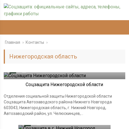
Главная
›
Контакты
›
Нижегородская область
0
12.08.2024
Соцзащита Нижегородской области
Отделения социальной защиты Нижегородской области
Соцзащита Автозаводского района Нижнего Новгорода
603043, Нижегородская область, г. Нижний Новгород,
Автозаводский район, ул. Челюскинцев,...
0
14.11.2021