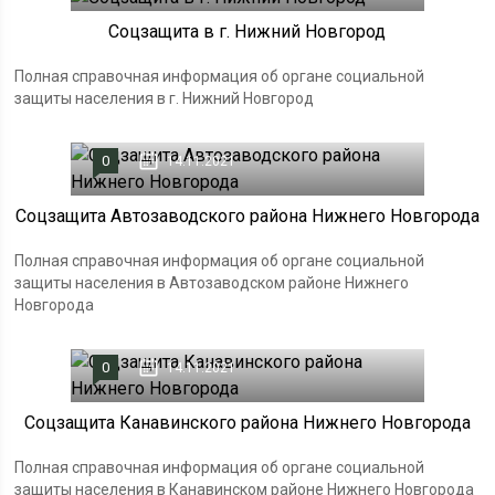
Соцзащита в г. Нижний Новгород
Полная справочная информация об органе социальной
защиты населения в г. Нижний Новгород
0
14.11.2021
Соцзащита Автозаводского района Нижнего Новгорода
Полная справочная информация об органе социальной
защиты населения в Автозаводском районе Нижнего
Новгорода
0
14.11.2021
Соцзащита Канавинского района Нижнего Новгорода
Полная справочная информация об органе социальной
защиты населения в Канавинском районе Нижнего Новгорода