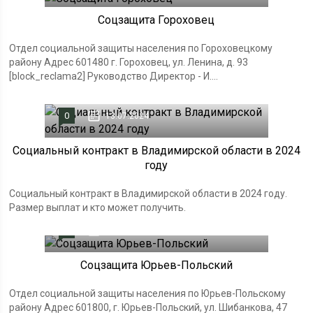
Соцзащита Гороховец
Отдел социальной защиты населения по Гороховецкому
району Адрес 601480 г. Гороховец, ул. Ленина, д. 93
[block_reclama2] Руководство Директор - И....
0
13.07.2024
Социальный контракт в Владимирской области в 2024
году
Социальный контракт в Владимирской области в 2024 году.
Размер выплат и кто может получить.
0
19.11.2023
Соцзащита Юрьев-Польский
Отдел социальной защиты населения по Юрьев-Польскому
району Адрес 601800, г. Юрьев-Польский, ул. Шибанкова, 47