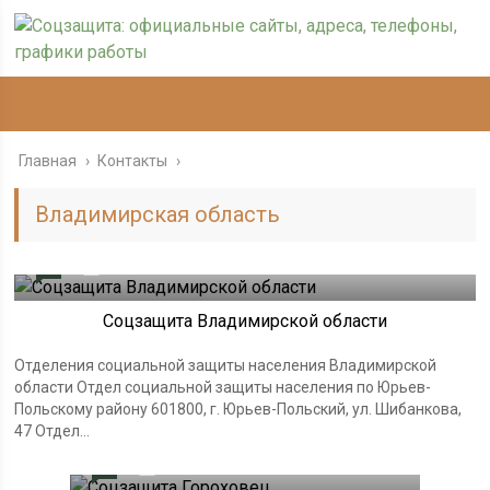
Главная
›
Контакты
›
Владимирская область
0
03.08.2024
Соцзащита Владимирской области
Отделения социальной защиты населения Владимирской
области Отдел социальной защиты населения по Юрьев-
Польскому району 601800, г. Юрьев-Польский, ул. Шибанкова,
47 Отдел...
0
03.08.2024