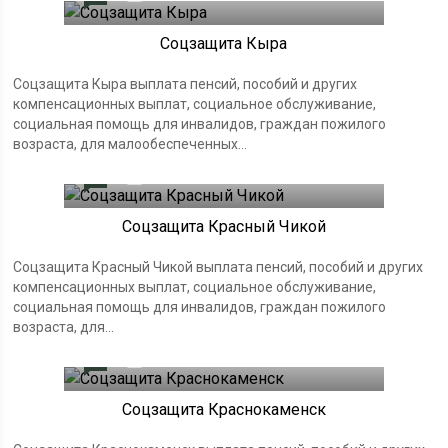
Соцзащита Кыра
Соцзащита Кыра выплата пенсий, пособий и других
компенсационных выплат, социальное обслуживание,
социальная помощь для инвалидов, граждан пожилого
возраста, для малообеспеченных...
0
25.01.2024
Соцзащита Красный Чикой
Соцзащита Красный Чикой выплата пенсий, пособий и других
компенсационных выплат, социальное обслуживание,
социальная помощь для инвалидов, граждан пожилого
возраста, для...
0
25.01.2024
Соцзащита Краснокаменск