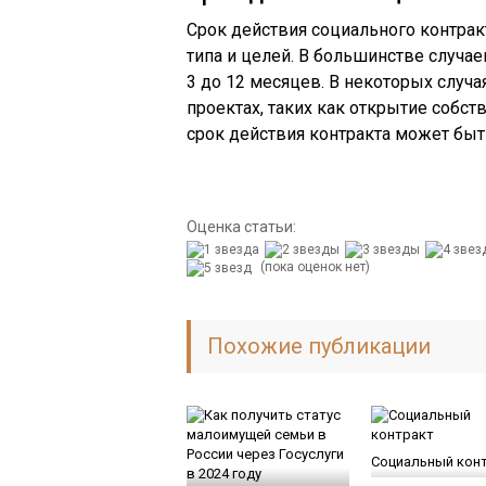
Срок действия социального контрак
типа и целей. В большинстве случае
3 до 12 месяцев. В некоторых случа
проектах, таких как открытие собст
срок действия контракта может быт
Оценка статьи:
(пока оценок нет)
Похожие публикации
Социальный кон