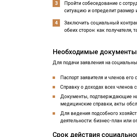
Пройти собеседование с сотру
ситуацию и определит размер 
Заключить социальный контрак
обеих сторон: как получателя, 
Необходимые документы
Для подачи заявления на социальны
Паспорт заявителя и членов его 
Справку о доходах всех членов с
Документы, подтверждающие нал
медицинские справки, акты обсле
Для ведения подсобного хозяйс
деятельности: бизнес-план или 
Срок действия социально