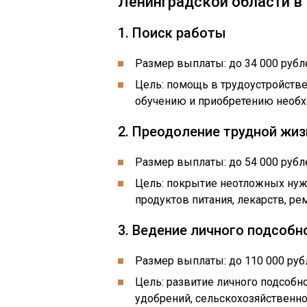
Ленинградской области в 
1. Поиск работы
Размер выплаты: до 34 000 рубл
Цель: помощь в трудоустройстве
обучению и приобретению необх
2. Преодоление трудной жиз
Размер выплаты: до 54 000 рубл
Цель: покрытие неотложных нужд
продуктов питания, лекарств, ре
3. Ведение личного подсобн
Размер выплаты: до 110 000 руб
Цель: развитие личного подсобн
удобрений, сельскохозяйственно