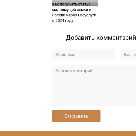
Как получить статус
малоимущей семьи в
России через Госуслуги
в 2024 году
Добавить комментарий