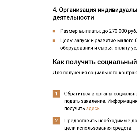
4. Организация индивидуал
деятельности
Размер выплаты: до 270 000 руб
Цель: запуск и развитие малого
оборудования и сырья, оплату ус
Как получить социальный
Для получения социального контрак
Обратиться в органы социальн
подать заявление. Информаци
получить
здесь
.
Предоставить необходимые д
цели использования средств.