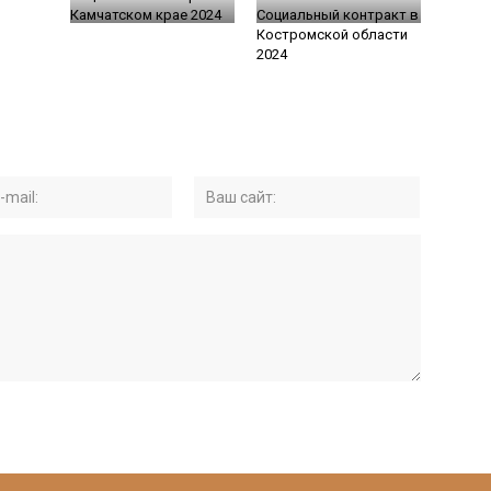
Камчатском крае 2024
Социальный контракт в
Костромской области
2024