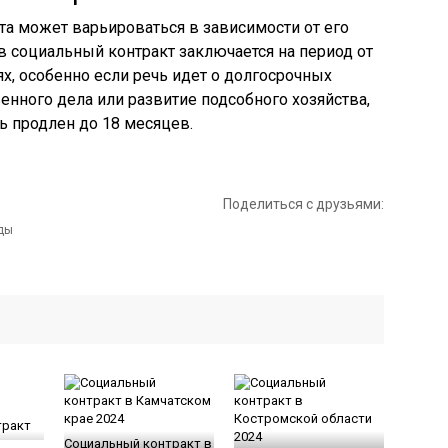
та может варьироваться в зависимости от его
в социальный контракт заключается на период от
ях, особенно если речь идет о долгосрочных
венного дела или развитие подсобного хозяйства,
ь продлен до 18 месяцев.
Поделиться с друзьями:
тракт
Социальный контракт в