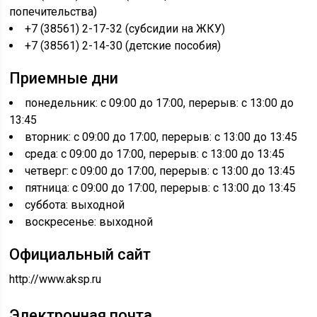
попечительства)
+7 (38561) 2-17-32 (субсидии на ЖКУ)
+7 (38561) 2-14-30 (детские пособия)
Приемные дни
понедельник: с 09:00 до 17:00, перерыв: с 13:00 до
13:45
вторник: с 09:00 до 17:00, перерыв: с 13:00 до 13:45
среда: с 09:00 до 17:00, перерыв: с 13:00 до 13:45
четверг: с 09:00 до 17:00, перерыв: с 13:00 до 13:45
пятница: с 09:00 до 17:00, перерыв: с 13:00 до 13:45
суббота: выходной
воскресенье: выходной
Официальный сайт
http://www.aksp.ru
Электронная почта