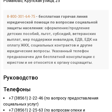
Романово, Крупская улица, 25
8-800-301-64-75
- бесплатная горячая линия
юридической помощи по вопросам социальной
защиты населения:
оформление/продление
детских пособий, льгот, субсидий, ветеранских
выплат, мер поддержки инвалидов, ЕДВ, ЕДК на
оплату ЖКХ, социальных контрактов и другие
юридические вопросы. Указанный телефон
предназначен для бесплатной консультации с
юристом и не относится к органу соцзащиты.
Руководство
Телефоны
+7 (38561) 2-22-46 (по вопросу предоставления
социальных услуг)
+7 (38561) 2-25-63 (по вопросам опеки и