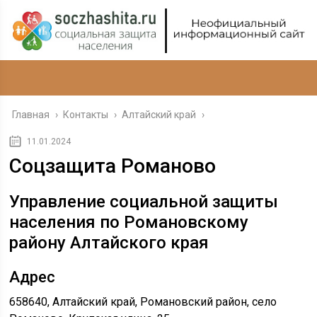
Главная
›
Контакты
›
Алтайский край
›
11.01.2024
Соцзащита Романово
Управление социальной защиты
населения по Романовскому
району Алтайского края
Адрес
658640, Алтайский край, Романовский район, село