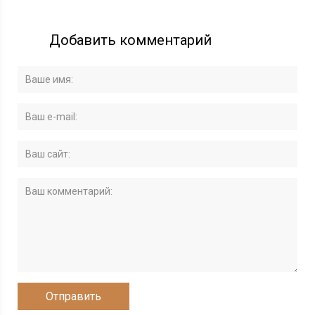
Добавить комментарий