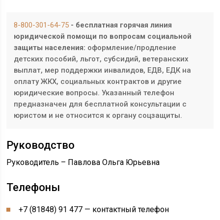
8-800-301-64-75
- бесплатная горячая линия
юридической помощи по вопросам социальной
защиты населения:
оформление/продление
детских пособий, льгот, субсидий, ветеранских
выплат, мер поддержки инвалидов, ЕДВ, ЕДК на
оплату ЖКХ, социальных контрактов и другие
юридические вопросы. Указанный телефон
предназначен для бесплатной консультации с
юристом и не относится к органу соцзащиты.
Руководство
Руководитель – Павлова Ольга Юрьевна
Телефоны
+7 (81848) 91 477
— контактный телефон