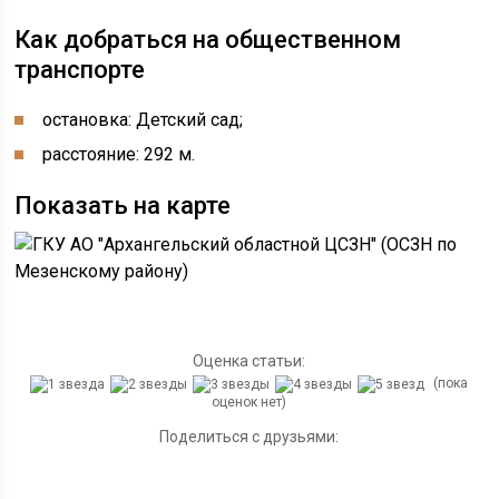
Как добраться на общественном
транспорте
остановка: Детский сад;
расстояние: 292 м.
Показать на карте
Оценка статьи:
(пока
оценок нет)
Поделиться с друзьями: