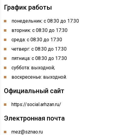
График работы
понедельник: с 08:30 до 17:30
вторник: с 08:30 до 17:30
среда: с 08:30 до 17:30
четверг: с 08:30 до 17:30
пятница: с 08:30 до 17:30
суббота: выходной;
воскресенье: выходной.
Официальный сайт
https://social.arhzan.ru/
Электронная почта
mez@sznao.ru