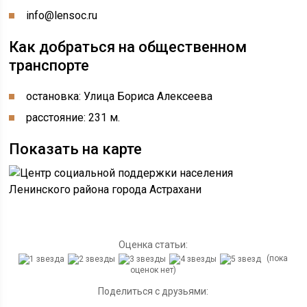
info@lensoc.ru
Как добраться на общественном
транспорте
остановка: Улица Бориса Алексеева
расстояние: 231 м.
Показать на карте
Оценка статьи:
(пока
оценок нет)
Поделиться с друзьями: