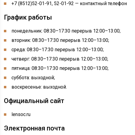
+7 (8512)52-01-91, 52-01-92 — контактный телефон
График работы
понедельник: 08:30–17:30 перерыв 12:00–13:00
;
вторник: 08:30–17:30 перерыв 12:00–13:00
;
среда: 08:30–17:30 перерыв 12:00–13:00
;
четверг: 08:30–17:30 перерыв 12:00–13:00
;
пятница: 08:30–17:30 перерыв 12:00–13:00
;
суббота: выходной;
воскресенье: выходной.
Официальный сайт
lensoc.ru
Электронная почта