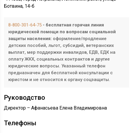
Ботвина, 14-б
8-800-301-64-75
- бесплатная горячая линия
юридической помощи по вопросам социальной
защиты населения:
оформление/продление
детских пособий, льгот, субсидий, ветеранских
выплат, мер поддержки инвалидов, ЕДВ, ЕДК на
оплату ЖКХ, социальных контрактов и другие
юридические вопросы. Указанный телефон
предназначен для бесплатной консультации с
юристом и не относится к органу соцзащиты.
Руководство
Директор – Афанасьева Елена Владимировна
Телефоны