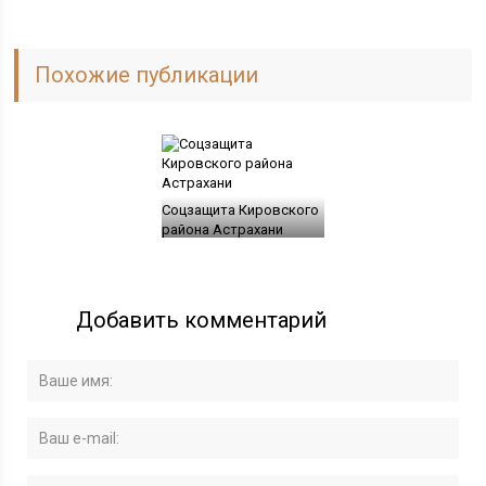
Похожие публикации
Соцзащита Кировского
района Астрахани
Добавить комментарий