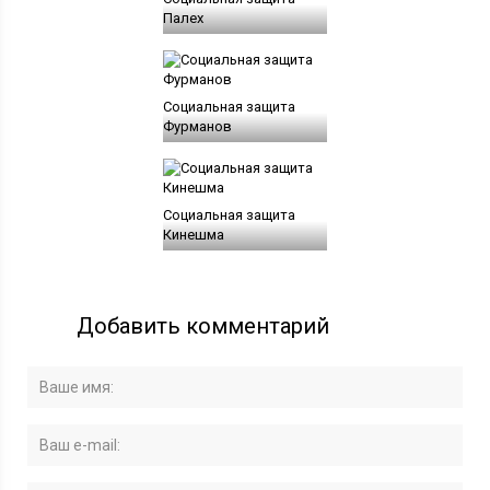
Палех
Социальная защита
Фурманов
Социальная защита
Кинешма
Добавить комментарий