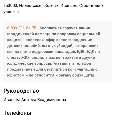
153003, Ивановская область, Иваново, Строительная
улица, 5
8-800-301-64-75
- бесплатная горячая линия
юридической помощи по вопросам социальной
защиты населения:
оформление/продление
детских пособий, льгот, субсидий, ветеранских
выплат, мер поддержки инвалидов, ЕДВ, ЕДК на
оплату ЖКХ, социальных контрактов и другие
юридические вопросы. Указанный телефон
предназначен для бесплатной консультации с
юристом и не относится к органу соцзащиты.
Руководство
Иванова Анжела Владимировна
Телефоны