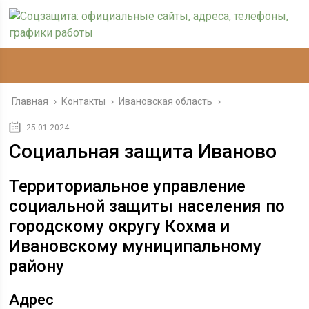
Главная
›
Контакты
›
Ивановская область
›
25.01.2024
Социальная защита Иваново
Территориальное управление
социальной защиты населения по
городскому округу Кохма и
Ивановскому муниципальному
району
Адрес