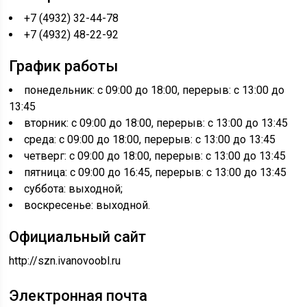
+7 (4932) 32-44-78
+7 (4932) 48-22-92
График работы
понедельник: с 09:00 до 18:00, перерыв: с 13:00 до
13:45
вторник: с 09:00 до 18:00, перерыв: с 13:00 до 13:45
среда: с 09:00 до 18:00, перерыв: с 13:00 до 13:45
четверг: с 09:00 до 18:00, перерыв: с 13:00 до 13:45
пятница: с 09:00 до 16:45, перерыв: с 13:00 до 13:45
суббота: выходной;
воскресенье: выходной.
Официальный сайт
http://szn.ivanovoobl.ru
Электронная почта