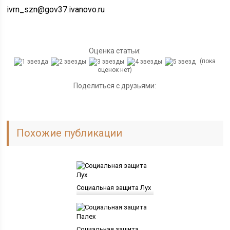
ivrn_szn@gov37.ivanovo.ru
Оценка статьи:
(пока
оценок нет)
Поделиться с друзьями:
Похожие публикации
Социальная защита Лух
Социальная защита