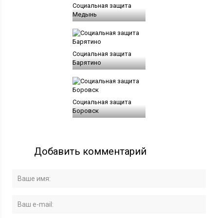
Социальная защита
Медынь
Социальная защита
Барятино
Социальная защита
Боровск
Добавить комментарий