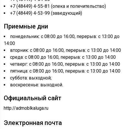
+7 (48449) 4-55-81 (опека и попечительство)
+7 (48449) 4-53-99 (заведующий)
Приемные дни
понедельник: с 08:00 до 16:00, перерыв: с 13:00 до
14:00
вторник: с 08:00 до 16:00, перерыв: с 13:00 до 14:00
среда: с 08:00 до 16:00, перерыв: с 13:00 до 14:00
четверг: с 08:00 до 16:00, перерыв: с 13:00 до 14:00
пятница: с 08:00 до 16:00, перерыв: с 13:00 до 14:00
суббота: выходной;
воскресенье: выходной.
Официальный сайт
http://admoblkaluga.ru
Электронная почта