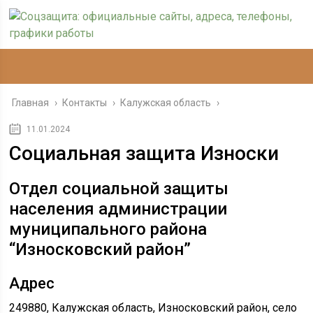
Главная
›
Контакты
›
Калужская область
›
11.01.2024
Социальная защита Износки
Отдел социальной защиты
населения администрации
муниципального района
“Износковский район”
Адрес
249880, Калужская область, Износковский район, село