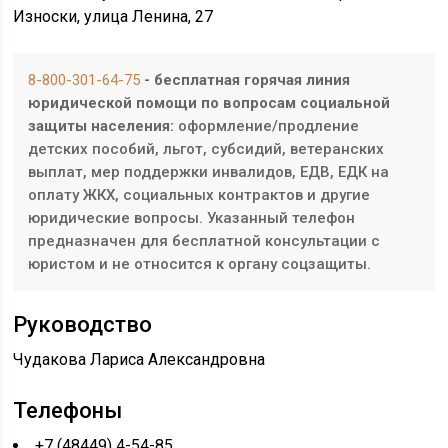
Износки, улица Ленина, 27
8-800-301-64-75
- бесплатная горячая линия
юридической помощи по вопросам социальной
защиты населения:
оформление/продление
детских пособий, льгот, субсидий, ветеранских
выплат, мер поддержки инвалидов, ЕДВ, ЕДК на
оплату ЖКХ, социальных контрактов и другие
юридические вопросы. Указанный телефон
предназначен для бесплатной консультации с
юристом и не относится к органу соцзащиты.
Руководство
Чудакова Лариса Александровна
Телефоны
+7 (48449) 4-54-85