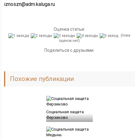
iznoszn@adm.kaluga.ru
Оценка статьи:
(пока
оценок нет)
Поделиться с друзьями:
Похожие публикации
Социальная защита
Ферзиково