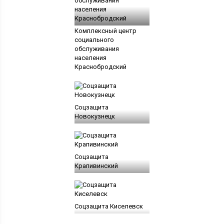
Комплексный центр
социального
обслуживания
населения
Краснобродский
Соцзащита
Новокузнецк
Соцзащита
Крапивинский
Соцзащита Киселевск