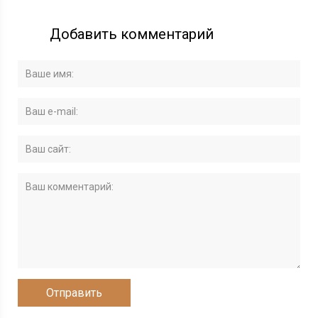
Добавить комментарий