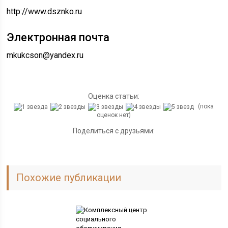
http://www.dsznko.ru
Электронная почта
mkukcson@yandex.ru
Оценка статьи:
(пока
оценок нет)
Поделиться с друзьями:
Похожие публикации