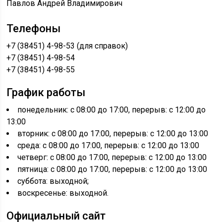
Павлов Андрей Владимирович
Телефоны
+7 (38451) 4-98-53 (для справок)
+7 (38451) 4-98-54
+7 (38451) 4-98-55
График работы
понедельник: с 08:00 до 17:00, перерыв: с 12:00 до
13:00
вторник: с 08:00 до 17:00, перерыв: с 12:00 до 13:00
среда: с 08:00 до 17:00, перерыв: с 12:00 до 13:00
четверг: с 08:00 до 17:00, перерыв: с 12:00 до 13:00
пятница: с 08:00 до 17:00, перерыв: с 12:00 до 13:00
суббота: выходной;
воскресенье: выходной.
Официальный сайт