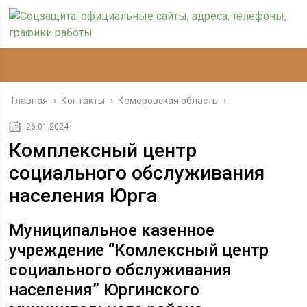
Главная
›
Контакты
›
Кемеровская область
›
26.01.2024
Комплексный центр
социального обслуживания
населения Юрга
Муниципальное казенное
учреждение “Комлексный центр
социального обслуживания
населения” Юргинского