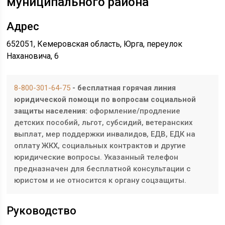
муниципального района
Адрес
652051, Кемеровская область, Юрга, переулок
Нахановича, 6
8-800-301-64-75
- бесплатная горячая линия
юридической помощи по вопросам социальной
защиты населения:
оформление/продление
детских пособий, льгот, субсидий, ветеранских
выплат, мер поддержки инвалидов, ЕДВ, ЕДК на
оплату ЖКХ, социальных контрактов и другие
юридические вопросы. Указанный телефон
предназначен для бесплатной консультации с
юристом и не относится к органу соцзащиты.
Руководство