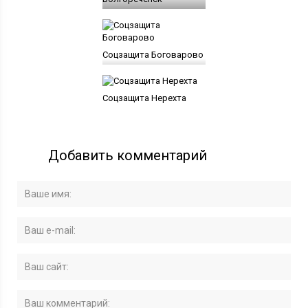
Соцзащита Боговарово
Соцзащита Нерехта
Добавить комментарий