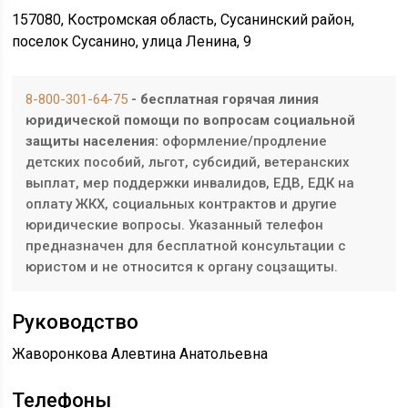
157080, Костромская область, Сусанинский район,
поселок Сусанино, улица Ленина, 9
8-800-301-64-75
- бесплатная горячая линия
юридической помощи по вопросам социальной
защиты населения:
оформление/продление
детских пособий, льгот, субсидий, ветеранских
выплат, мер поддержки инвалидов, ЕДВ, ЕДК на
оплату ЖКХ, социальных контрактов и другие
юридические вопросы. Указанный телефон
предназначен для бесплатной консультации с
юристом и не относится к органу соцзащиты.
Руководство
Жаворонкова Алевтина Анатольевна
Телефоны