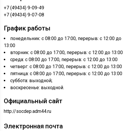
+7 (49434) 9-09-49
+7 (49434) 9-07-08
График работы
понедельник: с 08:00 до 17:00, перерыв: с 12:00 до
13:00
вторник: с 08:00 до 17:00, перерыв: с 12:00 до 13:00
среда: с 08:00 до 17:00, перерыв: с 12:00 до 13:00
четверг: с 08:00 до 17:00, перерыв: с 12:00 до 13:00
пятница: с 08:00 до 17:00, перерыв: с 12:00 до 13:00
суббота: выходной;
воскресенье: выходной.
Официальный сайт
http://socdep.adm44.ru
Электронная почта