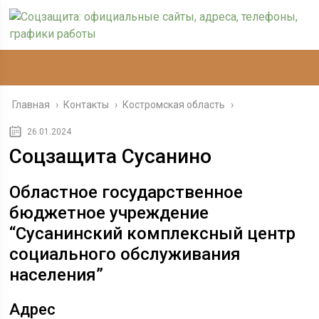
Главная
›
Контакты
›
Костромская область
›
26.01.2024
Соцзащита Сусанино
Областное государственное
бюджетное учреждение
“Сусанинский комплексный центр
социального обслуживания
населения”
Адрес