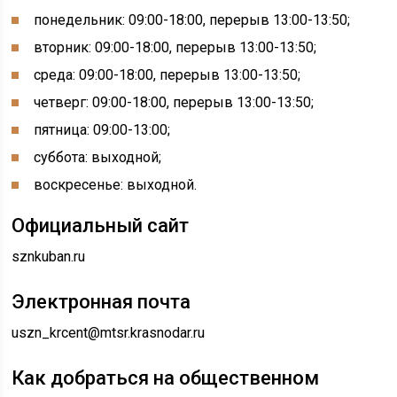
понедельник: 09:00-18:00, перерыв 13:00-13:50;
вторник: 09:00-18:00, перерыв 13:00-13:50;
среда: 09:00-18:00, перерыв 13:00-13:50;
четверг: 09:00-18:00, перерыв 13:00-13:50;
пятница: 09:00-13:00;
суббота: выходной;
воскресенье: выходной.
Официальный сайт
sznkuban.ru
Электронная почта
uszn_krcent@mtsr.krasnodar.ru
Как добраться на общественном