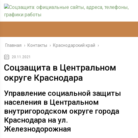
Главная
›
Контакты
›
Краснодарский край
›
20.11.2021
Соцзащита в Центральном
округе Краснодара
Управление социальной защиты
населения в Центральном
внутригородском округе города
Краснодара на ул.
Железнодорожная