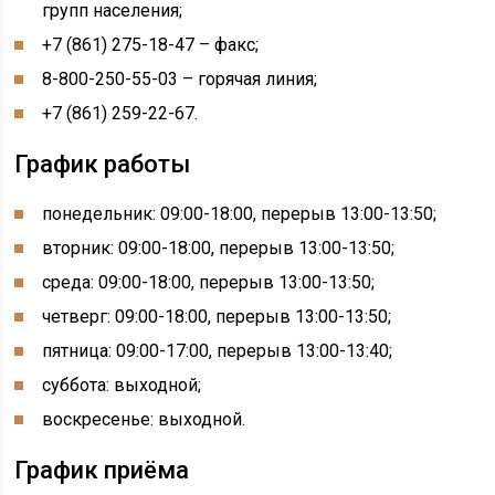
групп населения;
+7 (861) 275-18-47 – факс;
8-800-250-55-03 – горячая линия;
+7 (861) 259-22-67.
График работы
понедельник: 09:00-18:00, перерыв 13:00-13:50;
вторник: 09:00-18:00, перерыв 13:00-13:50;
среда: 09:00-18:00, перерыв 13:00-13:50;
четверг: 09:00-18:00, перерыв 13:00-13:50;
пятница: 09:00-17:00, перерыв 13:00-13:40;
суббота: выходной;
воскресенье: выходной.
График приёма