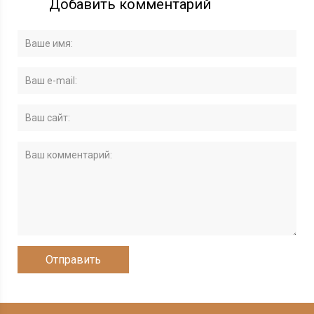
Добавить комментарий