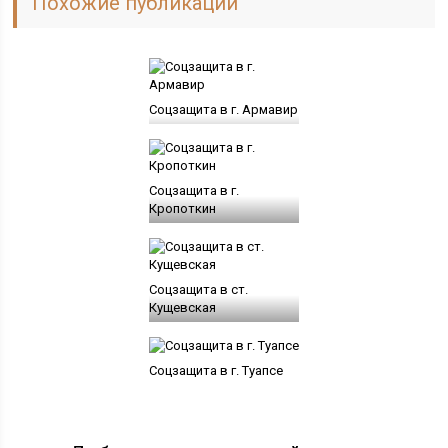
Похожие публикации
Соцзащита в г. Армавир
Соцзащита в г.
Кропоткин
Соцзащита в ст.
Кущевская
Соцзащита в г. Туапсе