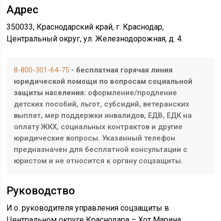
Адрес
350033, Краснодарский край, г. Краснодар,
Центральный округ, ул. Железнодорожная, д. 4.
8-800-301-64-75
- бесплатная горячая линия
юридической помощи по вопросам социальной
защиты населения:
оформление/продление
детских пособий, льгот, субсидий, ветеранских
выплат, мер поддержки инвалидов, ЕДВ, ЕДК на
оплату ЖКХ, социальных контрактов и другие
юридические вопросы. Указанный телефон
предназначен для бесплатной консультации с
юристом и не относится к органу соцзащиты.
Руководство
И.о. руководителя управления соцзащиты в
Центральном округе Краснодара – Хот Марина