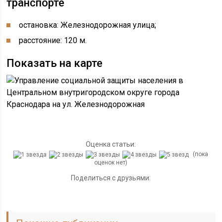
транспорте
остановка: Железнодорожная улица;
расстояние: 120 м.
Показать на карте
Оценка статьи:
(пока
оценок нет)
Поделиться с друзьями: