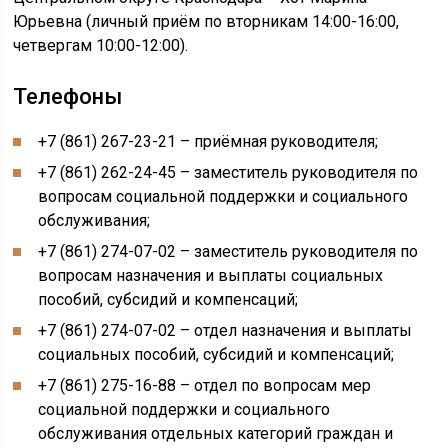
Юрьевна (личный приём по вторникам 14:00-16:00,
четвергам 10:00-12:00).
Телефоны
+7 (861) 267-23-21 – приёмная руководителя;
+7 (861) 262-24-45 – заместитель руководителя по
вопросам социальной поддержки и социального
обслуживания;
+7 (861) 274-07-02 – заместитель руководителя по
вопросам назначения и выплаты социальных
пособий, субсидий и компенсаций;
+7 (861) 274-07-02 – отдел назначения и выплаты
социальных пособий, субсидий и компенсаций;
+7 (861) 275-16-88 – отдел по вопросам мер
социальной поддержки и социального
обслуживания отдельных категорий граждан и