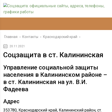
Главная
›
Контакты
›
Краснодарский край
›
20.11.2021
Соцзащита в ст. Калининская
Управление социальной защиты
населения в Калининском районе –
в ст. Калининская на ул. В.И.
Фадеева
Адрес
353780, Краснодарский край, Калининский район, ст.