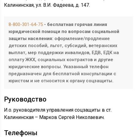
Калининская, ул. В.И. Фадеева, д. 147.
8-800-301-64-75
- бесплатная горячая линия
юридической помощи по вопросам социальной
защиты населения:
оформление/продление
детских пособий, льгот, субсидий, ветеранских
выплат, мер поддержки инвалидов, ЕДВ, ЕДК на
оплату ЖКХ, социальных контрактов и другие
юридические вопросы. Указанный телефон
предназначен для бесплатной консультации с
юристом и не относится к органу соцзащиты.
Руководство
И.о. руководителя управления соцзащиты в ст.
Калининская – Марков Сергей Николаевич.
Телефоны