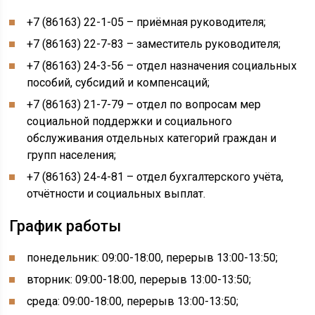
+7 (86163) 22-1-05 – приёмная руководителя;
+7 (86163) 22-7-83 – заместитель руководителя;
+7 (86163) 24-3-56 – отдел назначения социальных
пособий, субсидий и компенсаций;
+7 (86163) 21-7-79 – отдел по вопросам мер
социальной поддержки и социального
обслуживания отдельных категорий граждан и
групп населения;
+7 (86163) 24-4-81 – отдел бухгалтерского учёта,
отчётности и социальных выплат.
График работы
понедельник: 09:00-18:00, перерыв 13:00-13:50;
вторник: 09:00-18:00, перерыв 13:00-13:50;
среда: 09:00-18:00, перерыв 13:00-13:50;