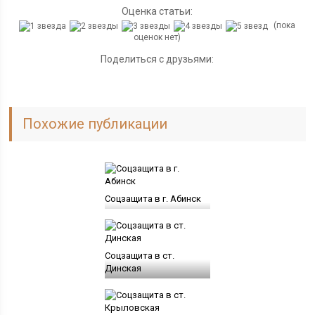
Оценка статьи:
(пока
оценок нет)
Поделиться с друзьями:
Похожие публикации
Соцзащита в г. Абинск
Соцзащита в ст.
Динская