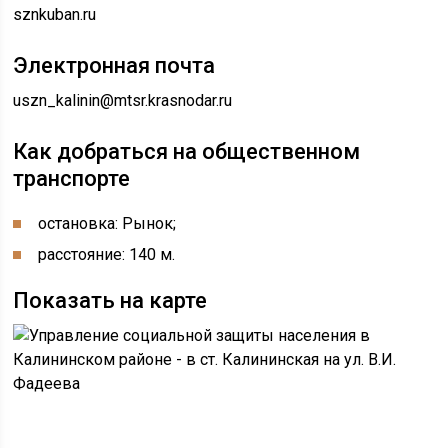
sznkuban.ru
Электронная почта
uszn_kalinin@mtsr.krasnodar.ru
Как добраться на общественном
транспорте
остановка: Рынок;
расстояние: 140 м.
Показать на карте