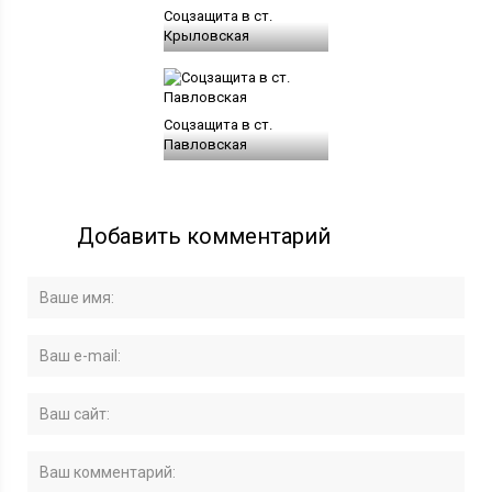
Соцзащита в ст.
Крыловская
Соцзащита в ст.
Павловская
Добавить комментарий