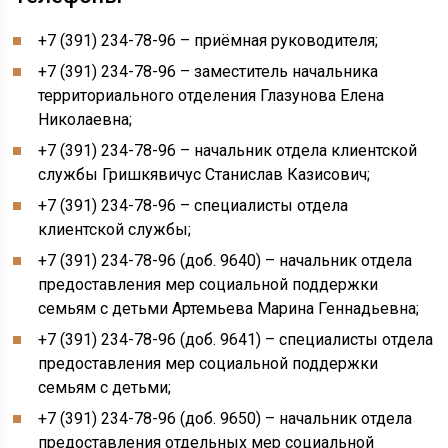
+7 (391) 234-78-96 – приёмная руководителя;
+7 (391) 234-78-96 – заместитель начальника
территориального отделения Глазунова Елена
Николаевна;
+7 (391) 234-78-96 – начальник отдела клиентской
службы Гришкявичус Станислав Казисович;
+7 (391) 234-78-96 – специалисты отдела
клиентской службы;
+7 (391) 234-78-96 (доб. 9640) – начальник отдела
предоставления мер социальной поддержки
семьям с детьми Артемьева Марина Геннадьевна;
+7 (391) 234-78-96 (доб. 9641) – специалисты отдела
предоставления мер социальной поддержки
семьям с детьми;
+7 (391) 234-78-96 (доб. 9650) – начальник отдела
предоставления отдельных мер социальной