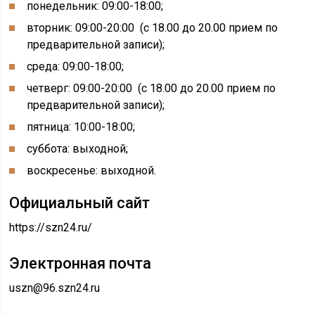
понедельник: 09:00-18:00;
вторник: 09:00-20:00 (с 18.00 до 20.00 прием по
предварительной записи);
среда: 09:00-18:00;
четверг: 09:00-20:00 (с 18.00 до 20.00 прием по
предварительной записи);
пятница: 10:00-18:00;
суббота: выходной;
воскресенье: выходной.
Официальный сайт
https://szn24.ru/
Электронная почта
uszn@96.szn24.ru