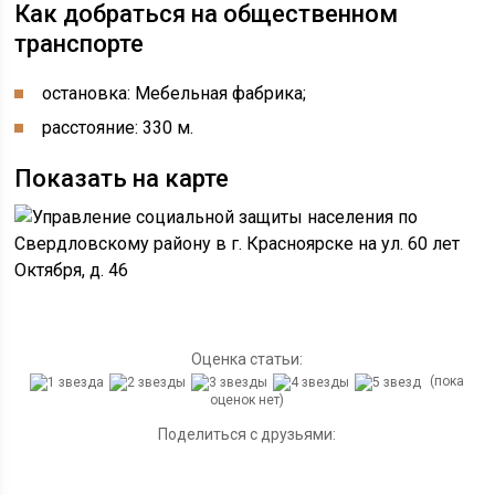
Как добраться на общественном
транспорте
остановка: Мебельная фабрика;
расстояние: 330 м.
Показать на карте
Оценка статьи:
(пока
оценок нет)
Поделиться с друзьями: