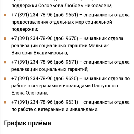
поддержки Соловьева Любовь Николаевна;
+7 (391) 234-78-96 (доб. 9651) – специалисты отдела
предоставления отдельных мер социальной
поддержки;
+7 (391) 234-78-96 (доб. 9670) – начальник отдела
реализации социальных гарантий Мельник
Виктория Владимировна;
+7 (391) 234-78-96 (доб. 9671) – специалисты отдела
реализации социальных гарантий;
+7 (391) 234-78-96 (доб. 9620) – начальник отдела по
работе с ветеранами и инвалидами Пастушенко
Елена Олеговна;
+7 (391) 234-78-96 (доб. 9631) – специалисты отдела
по работе с ветеранами и инвалидами.
График приёма