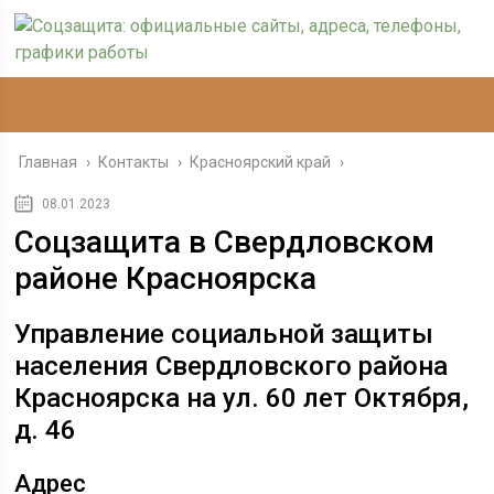
Главная
›
Контакты
›
Красноярский край
›
08.01.2023
Соцзащита в Свердловском
районе Красноярска
Управление социальной защиты
населения Свердловского района
Красноярска на ул. 60 лет Октября,
д. 46
Адрес