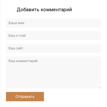
Добавить комментарий