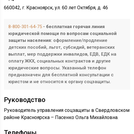
​660042, г. Красноярск, ул. 60 лет Октября, д. 46
8-800-301-64-75
- бесплатная горячая линия
юридической помощи по вопросам социальной
защиты населения:
оформление/продление
детских пособий, льгот, субсидий, ветеранских
выплат, мер поддержки инвалидов, ЕДВ, ЕДК на
оплату ЖКХ, социальных контрактов и другие
юридические вопросы. Указанный телефон
предназначен для бесплатной консультации с
юристом и не относится к органу соцзащиты.
Руководство
Руководитель управления соцзащиты в Свердловском
районе Красноярска – Пасенко Ольга Михайловна.
Телефоны