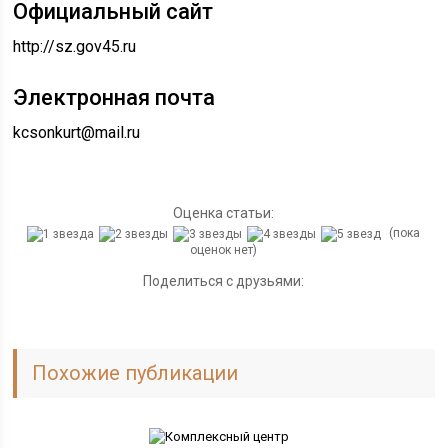
Официальный сайт
http://sz.gov45.ru
Электронная почта
kcsonkurt@mail.ru
Оценка статьи:
(пока
оценок нет)
Поделиться с друзьями:
Похожие публикации