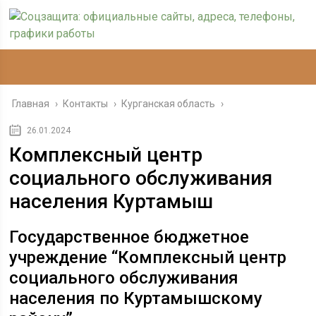
Главная
›
Контакты
›
Курганская область
›
26.01.2024
Комплексный центр
социального обслуживания
населения Куртамыш
Государственное бюджетное
учреждение “Комплексный центр
социального обслуживания
населения по Куртамышскому