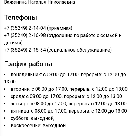
Важенина Наталья Николаевна
Телефоны
+7 (35249) 2-14-04 (приемная)
+7 (35249) 2-16-98 (отделение по работе с семьей и
детьми)
+7 (35249) 2-15-34 (социальное обслуживание)
График работы
понедельник: с 08:00 до 17:00, перерыв: с 12:00 до
13:00
вторник: с 08:00 до 17:00, перерыв: с 12:00 до 13:00
среда: с 08:00 до 17:00, перерыв: с 12:00 до 13:00
четверг: с 08:00 до 17:00, перерыв: с 12:00 до 13:00
пятница: с 08:00 до 17:00, перерыв: с 12:00 до 13:00
суббота: выходной;
воскресенье: выходной.