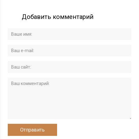
Добавить комментарий