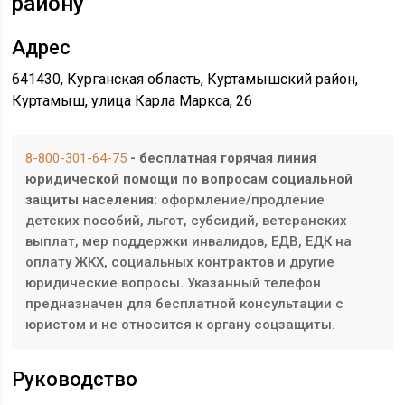
району”
Адрес
641430, Курганская область, Куртамышский район,
Куртамыш, улица Карла Маркса, 26
8-800-301-64-75
- бесплатная горячая линия
юридической помощи по вопросам социальной
защиты населения:
оформление/продление
детских пособий, льгот, субсидий, ветеранских
выплат, мер поддержки инвалидов, ЕДВ, ЕДК на
оплату ЖКХ, социальных контрактов и другие
юридические вопросы. Указанный телефон
предназначен для бесплатной консультации с
юристом и не относится к органу соцзащиты.
Руководство