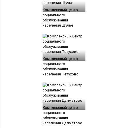
Комплексный центр
социального
обслуживания
населения Щучье
Комплексный центр
социального
обслуживания
населения Петухово
Комплексный центр
социального
обслуживания
населения Далматово