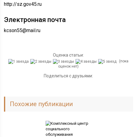
http://sz.gov45.ru
Электронная почта
kcson55@mail.ru
Оценка статьи:
(пока
оценок нет)
Поделиться с друзьями:
Похожие публикации