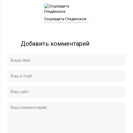
Соцзащита Глядянское
Добавить комментарий