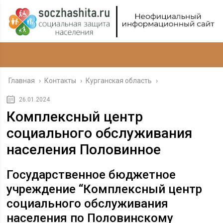
Главная
›
Контакты
›
Курганская область
›
26.01.2024
Комплексный центр
социального обслуживания
населения Половинное
Государственное бюджетное
учреждение “Комплексный центр
социального обслуживания
населения по Половинскому