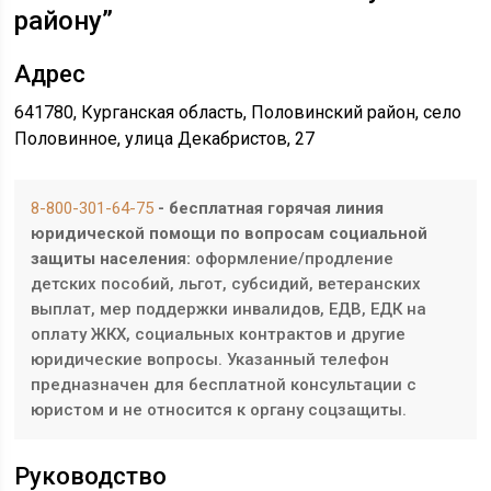
району”
Адрес
641780, Курганская область, Половинский район, село
Половинное, улица Декабристов, 27
8-800-301-64-75
- бесплатная горячая линия
юридической помощи по вопросам социальной
защиты населения:
оформление/продление
детских пособий, льгот, субсидий, ветеранских
выплат, мер поддержки инвалидов, ЕДВ, ЕДК на
оплату ЖКХ, социальных контрактов и другие
юридические вопросы. Указанный телефон
предназначен для бесплатной консультации с
юристом и не относится к органу соцзащиты.
Руководство