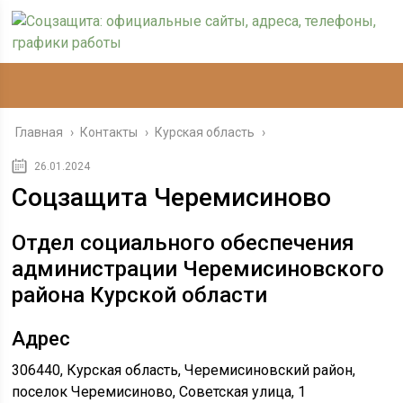
Главная
›
Контакты
›
Курская область
›
26.01.2024
Соцзащита Черемисиново
Отдел социального обеспечения
администрации Черемисиновского
района Курской области
Адрес
306440, Курская область, Черемисиновский район,
поселок Черемисиново, Советская улица, 1