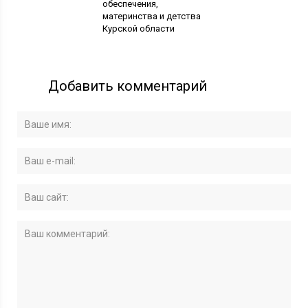
обеспечения,
материнства и детства
Курской области
Добавить комментарий