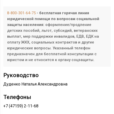
8-800-301-64-75
- бесплатная горячая линия
юридической помощи по вопросам социальной
защиты населения:
оформление/продление
детских пособий, льгот, субсидий, ветеранских
выплат, мер поддержки инвалидов, ЕДВ, ЕДК на
оплату ЖКХ, социальных контрактов и другие
юридические вопросы. Указанный телефон
предназначен для бесплатной консультации с
юристом и не относится к органу соцзащиты.
Руководство
Дуденко Наталья Александровна
Телефоны
+7 (47159) 2-11-68