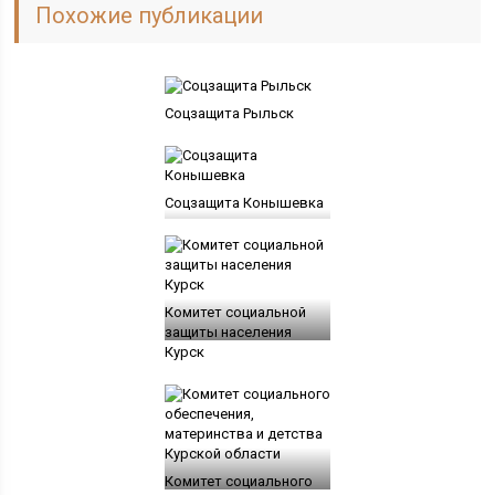
Похожие публикации
Соцзащита Рыльск
Соцзащита Конышевка
Комитет социальной
защиты населения
Курск
Комитет социального