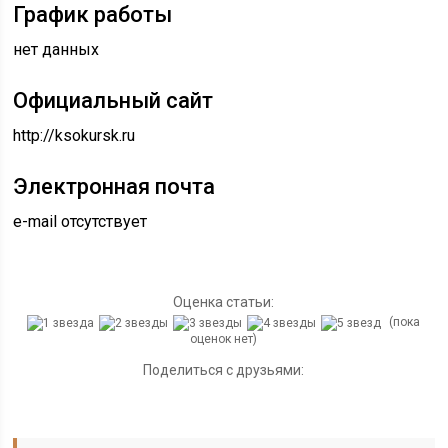
График работы
нет данных
Официальный сайт
http://ksokursk.ru
Электронная почта
e-mail отсутствует
Оценка статьи:
(пока
оценок нет)
Поделиться с друзьями: