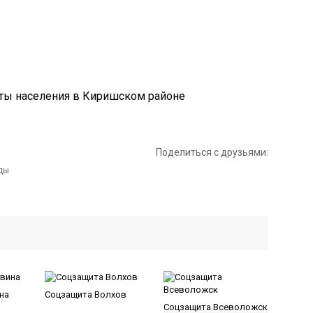
Поделиться с друзьями:
на
Соцзащита Волхов
Соцзащита Всеволожск