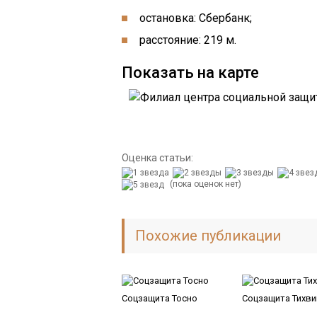
остановка: Сбербанк;
расстояние: 219 м.
Показать на карте
Оценка статьи:
(пока оценок нет)
Похожие публикации
Соцзащита Тосно
Соцзащита Тихви