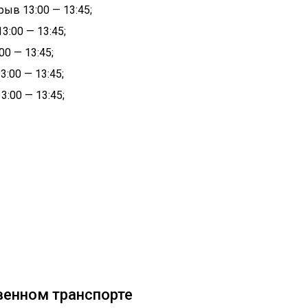
рыв 13:00 — 13:45;
3:00 — 13:45;
00 — 13:45;
3:00 — 13:45;
3:00 — 13:45;
венном транспорте