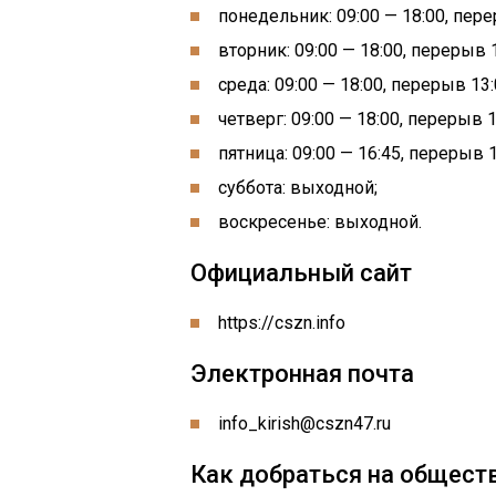
понедельник: 09:00 — 18:00, пере
вторник: 09:00 — 18:00, перерыв 1
среда: 09:00 — 18:00, перерыв 13:
четверг: 09:00 — 18:00, перерыв 1
пятница: 09:00 — 16:45, перерыв 1
суббота: выходной;
воскресенье: выходной.
Официальный сайт
https://cszn.info
Электронная почта
info_kirish@cszn47.ru
Как добраться на общест