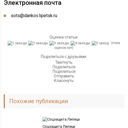
Электронная почта
sots@dankov.lipetsk.ru
Оценка статьи:
(пока
оценок нет)
Поделиться с друзьями:
Твитнуть
Поделиться
Поделиться
Отправить
Класснуть
Похожие публикации
Соцзащита Липецк