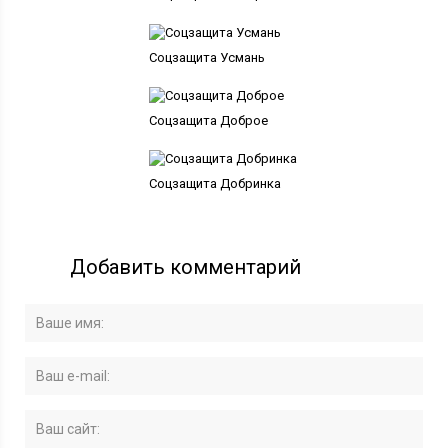
Соцзащита Усмань
Соцзащита Доброе
Соцзащита Добринка
Добавить комментарий