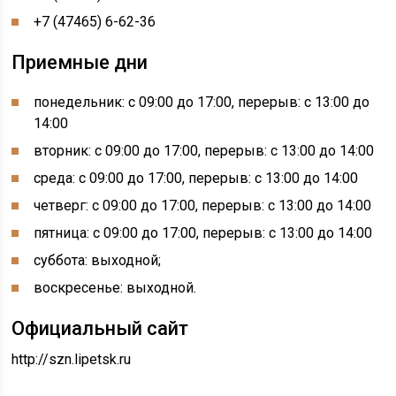
+7 (47465) 6-62-36
Приемные дни
понедельник: с 09:00 до 17:00, перерыв: с 13:00 до
14:00
вторник: с 09:00 до 17:00, перерыв: с 13:00 до 14:00
среда: с 09:00 до 17:00, перерыв: с 13:00 до 14:00
четверг: с 09:00 до 17:00, перерыв: с 13:00 до 14:00
пятница: с 09:00 до 17:00, перерыв: с 13:00 до 14:00
суббота: выходной;
воскресенье: выходной.
Официальный сайт
http://szn.lipetsk.ru