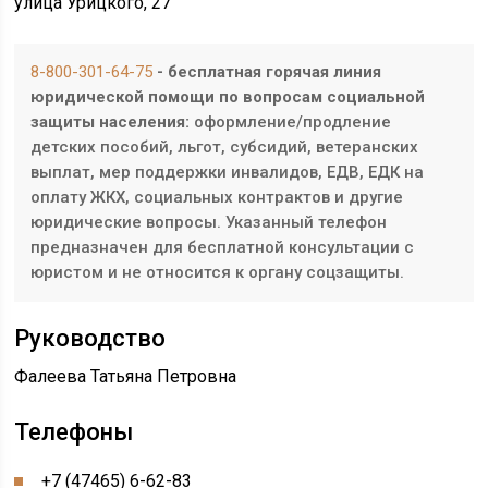
улица Урицкого, 27
8-800-301-64-75
- бесплатная горячая линия
юридической помощи по вопросам социальной
защиты населения:
оформление/продление
детских пособий, льгот, субсидий, ветеранских
выплат, мер поддержки инвалидов, ЕДВ, ЕДК на
оплату ЖКХ, социальных контрактов и другие
юридические вопросы. Указанный телефон
предназначен для бесплатной консультации с
юристом и не относится к органу соцзащиты.
Руководство
Фалеева Татьяна Петровна
Телефоны
+7 (47465) 6-62-83