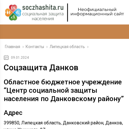
Главная
›
Контакты
›
Липецкая область
›
09.01.2024
Соцзащита Данков
Областное бюджетное учреждение
“Центр социальной защиты
населения по Данковскому району”
Адрес
399850, Липецкая область, Данковский район, Данков,