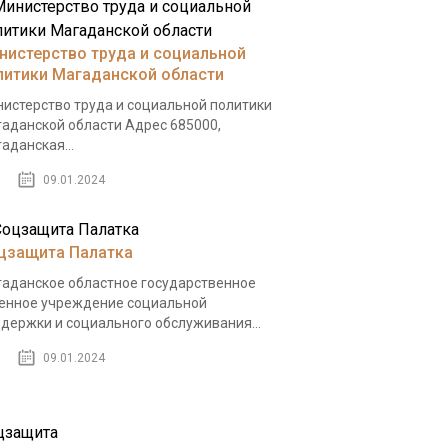
нистерство труда и социальной
литики Магаданской области
истерство труда и социальной политики
аданской области Адрес 685000,
аданская...
09.01.2024
цзащита Палатка
аданское областное государственное
енное учреждение социальной
держки и социального обслуживания...
09.01.2024
цзащита