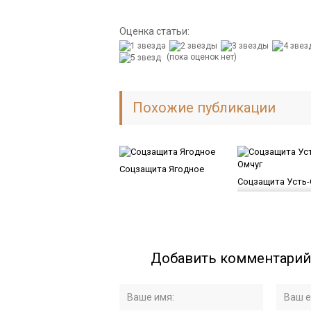
Оценка статьи:
(пока оценок нет)
Похожие публикации
Соцзащита Ягодное
Соцзащита Усть-
Добавить комментарий