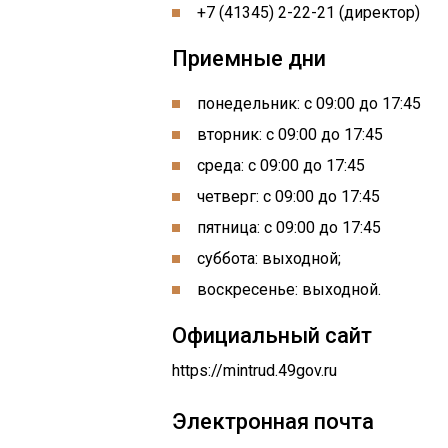
+7 (41345) 2-22-21 (директор)
Приемные дни
понедельник: с 09:00 до 17:45
вторник: с 09:00 до 17:45
среда: с 09:00 до 17:45
четверг: с 09:00 до 17:45
пятница: с 09:00 до 17:45
суббота: выходной;
воскресенье: выходной.
Официальный сайт
https://mintrud.49gov.ru
Электронная почта