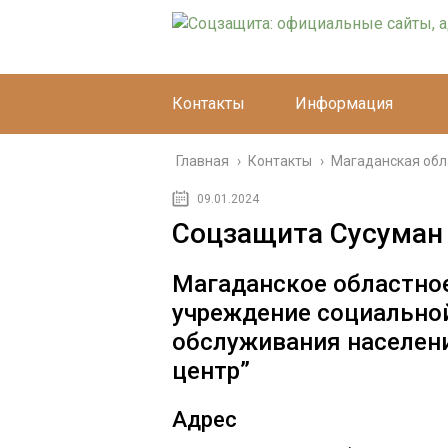
Контакты
Информация
Главная
›
Контакты
›
Магаданская обл
09.01.2024
Соцзащита Сусуман
Магаданское областное
учреждение социально
обслуживания населен
центр”
Адрес