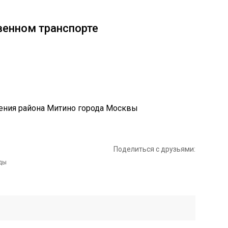
венном транспорте
Поделиться с друзьями: