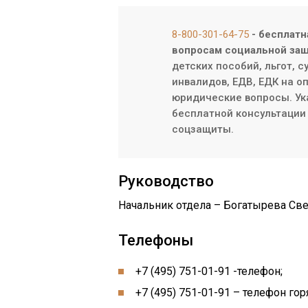
8-800-301-64-75
- бесплатн
вопросам социальной защ
детских пособий, льгот, 
инвалидов, ЕДВ, ЕДК на о
юридические вопросы. Ук
бесплатной консультации 
соцзащиты.
Руководство
Начальник отдела – Богатырева Св
Телефоны
+7 (495) 751-01-91 -телефон;
+7 (495) 751-01-91 – телефон го