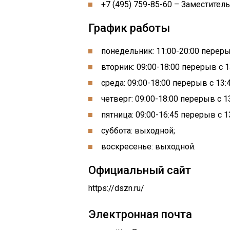
+7 (495) 759-85-60 – Заместител
График работы
понедельник: 11:00-20:00 перерыв
вторник: 09:00-18:00 перерыв с 1
среда: 09:00-18:00 перерыв с 13:4
четверг: 09:00-18:00 перерыв с 13
пятница: 09:00-16:45 перерыв с 13
суббота: выходной;
воскресенье: выходной.
Официальный сайт
https://dszn.ru/
Электронная почта