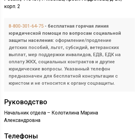
корп. 2
8-800-301-64-75
- бесплатная горячая линия
юридической помощи по вопросам социальной
защиты населения:
оформление/продление
детских пособий, льгот, субсидий, ветеранских
выплат, мер поддержки инвалидов, ЕДВ, ЕДК на
оплату ЖКХ, социальных контрактов и другие
юридические вопросы. Указанный телефон
предназначен для бесплатной консультации с
юристом и не относится к органу соцзащиты.
Руководство
Начальник отдела – Колотилина Марина
Александровна
Телефоны