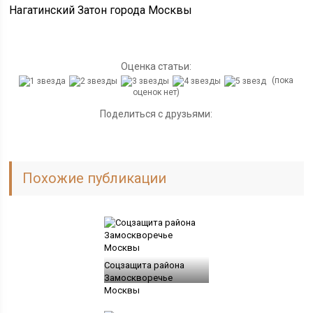
Оценка статьи:
(пока
оценок нет)
Поделиться с друзьями:
Похожие публикации
Соцзащита района
Замоскворечье
Москвы