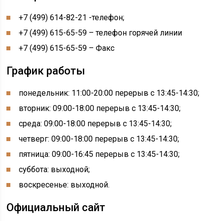
+7 (499) 614-82-21 -телефон;
+7 (499) 615-65-59 – телефон горячей линии
+7 (499) 615-65-59 – Факс
График работы
понедельник: 11:00-20:00 перерыв с 13:45-14:30;
вторник: 09:00-18:00 перерыв с 13:45-14:30;
среда: 09:00-18:00 перерыв с 13:45-14:30;
четверг: 09:00-18:00 перерыв с 13:45-14:30;
пятница: 09:00-16:45 перерыв с 13:45-14:30;
суббота: выходной;
воскресенье: выходной.
Официальный сайт