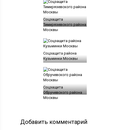
Соцзащита
Тимирязевского района
Москвы
Соцзащита района
Кузьминки Москвы
Соцзащита
Обручевского района
Москвы
Добавить комментарий