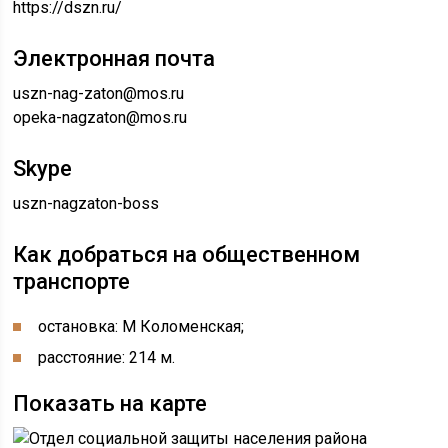
https://dszn.ru/
Электронная почта
uszn-nag-zaton@mos.ru
opeka-nagzaton@mos.ru
Skype
uszn-nagzaton-boss
Как добраться на общественном
транспорте
остановка: М Коломенская;
расстояние: 214 м.
Показать на карте