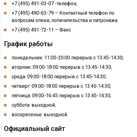
+7 (495) 491-03-07 -телефон;
+7 (495) 490-63-79 – Контактный телефон по
вопросам опеки, попечительства и патронажа
+7 (495) 491-72-11 – Факс
График работы
понедельник: 11:00-20:00 перерыв с 13:45-14:30;
вторник: 09:00-18:00 перерыв с 13:45-14:30;
среда: 09:00-18:00 перерыв с 13:45-14:30;
четверг: 09:00-18:00 перерыв с 13:45-14:30;
пятница: 09:00-16:45 перерыв с 13:45-14:30;
суббота: выходной;
воскресенье: выходной.
Официальный сайт