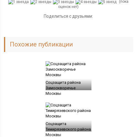
(пока
оценок нет)
Поделиться с друзьями:
Похожие публикации
Соцзащита района
Замоскворечье
Москвы
Соцзащита
Тимирязевского района
Москвы