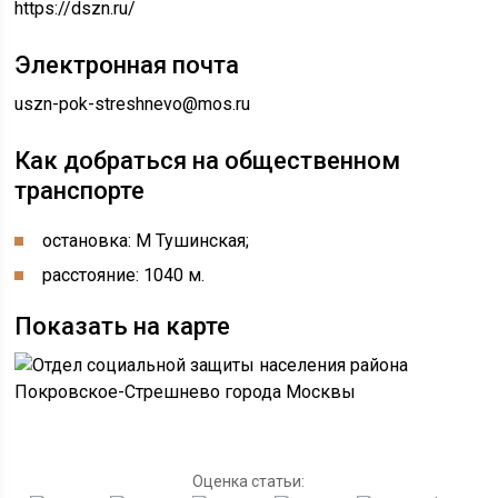
https://dszn.ru/
Электронная почта
uszn-pok-streshnevo@mos.ru
Как добраться на общественном
транспорте
остановка: М Тушинская;
расстояние: 1040 м.
Показать на карте
Оценка статьи: