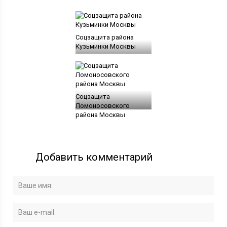
Соцзащита района
Кузьминки Москвы
Соцзащита
Ломоносовского
района Москвы
Добавить комментарий