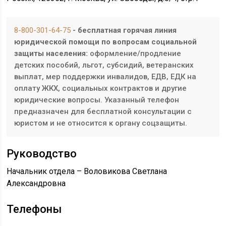
8-800-301-64-75
- бесплатная горячая линия
юридической помощи по вопросам социальной
защиты населения:
оформление/продление
детских пособий, льгот, субсидий, ветеранских
выплат, мер поддержки инвалидов, ЕДВ, ЕДК на
оплату ЖКХ, социальных контрактов и другие
юридические вопросы. Указанный телефон
предназначен для бесплатной консультации с
юристом и не относится к органу соцзащиты.
Руководство
Начальник отдела – Воловикова Светлана
Александровна
Телефоны