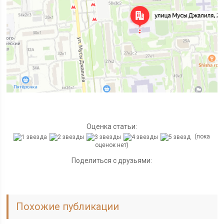
Оценка статьи:
(пока
оценок нет)
Поделиться с друзьями:
Похожие публикации