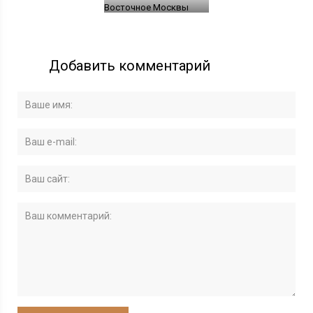
Восточное Москвы
Добавить комментарий