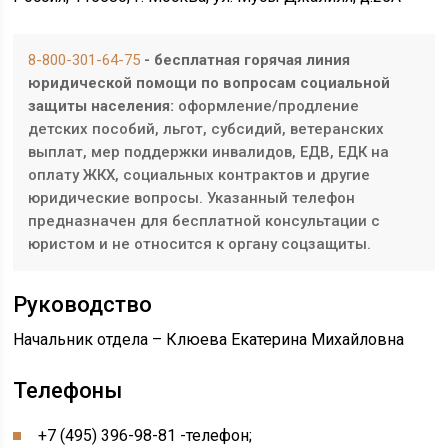
8-800-301-64-75
- бесплатная горячая линия
юридической помощи по вопросам социальной
защиты населения:
оформление/продление
детских пособий, льгот, субсидий, ветеранских
выплат, мер поддержки инвалидов, ЕДВ, ЕДК на
оплату ЖКХ, социальных контрактов и другие
юридические вопросы. Указанный телефон
предназначен для бесплатной консультации с
юристом и не относится к органу соцзащиты.
Руководство
Начальник отдела – Клюева Екатерина Михайловна
Телефоны
+7 (495) 396-98-81 -телефон;