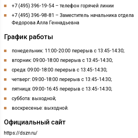
+7 (495) 396-19-54 – телефон горячей линии
+7 (495) 396-98-81 – Заместитель начальника отдела
Федорова Алла Геннадьевна
График работы
понедельник: 11:00-20:00 перерыв с 13:45-14:30;
вторник: 09:00-18:00 перерыв с 13:45-14:30;
среда: 09:00-18:00 перерыв с 13:45-14:30;
четверг: 09:00-18:00 перерыв с 13:45-14:30;
пятница: 09:00-16:45 перерыв с 13:45-14:30;
суббота: выходной;
воскресенье: выходной.
Официальный сайт
https://dszn.ru/