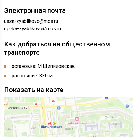
Электронная почта
uszn-zyablikovo@mos.ru
opeka-zyablikovo@mos.ru
Как добраться на общественном
транспорте
остановка: М Шипиловская;
расстояние: 330 м.
Показать на карте