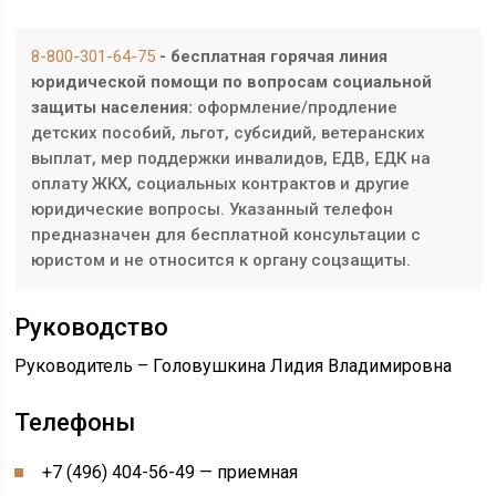
8-800-301-64-75
- бесплатная горячая линия
юридической помощи по вопросам социальной
защиты населения:
оформление/продление
детских пособий, льгот, субсидий, ветеранских
выплат, мер поддержки инвалидов, ЕДВ, ЕДК на
оплату ЖКХ, социальных контрактов и другие
юридические вопросы. Указанный телефон
предназначен для бесплатной консультации с
юристом и не относится к органу соцзащиты.
Руководство
Руководитель – Головушкина Лидия Владимировна
Телефоны
+7 (496) 404-56-49 — приемная