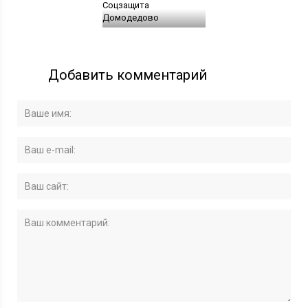
Соцзащита
Домодедово
Добавить комментарий