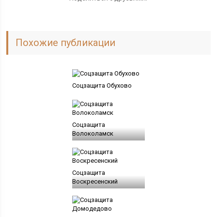
Похожие публикации
Соцзащита Обухово
Соцзащита
Волоколамск
Соцзащита
Воскресенский