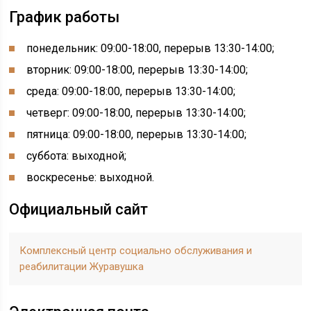
График работы
понедельник: 09:00-18:00, перерыв 13:30-14:00
;
вторник: 09:00-18:00, перерыв 13:30-14:00
;
среда: 09:00-18:00, перерыв 13:30-14:00
;
четверг: 09:00-18:00, перерыв 13:30-14:00
;
пятница: 09:00-18:00, перерыв 13:30-14:00
;
суббота: выходной;
воскресенье: выходной.
Официальный сайт
Комплексный центр социально обслуживания и
реабилитации Журавушка