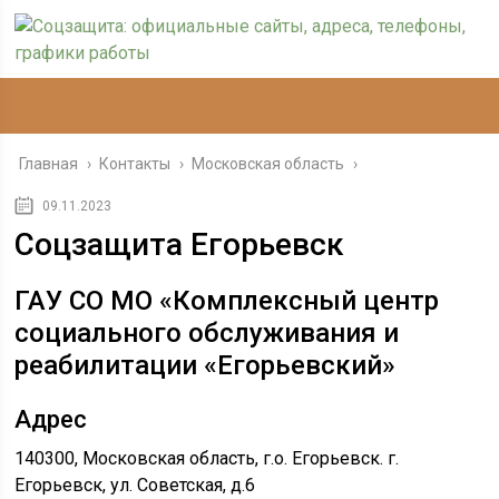
Главная
›
Контакты
›
Московская область
›
09.11.2023
Соцзащита Егорьевск
ГАУ СО МО «Комплексный центр
социального обслуживания и
реабилитации «Егорьевский»
Адрес
140300, Московская область, г.о. Егорьевск. г.
Егорьевск, ул. Советская, д.6