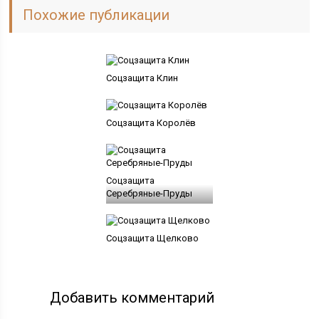
Похожие публикации
Соцзащита Клин
Соцзащита Королёв
Соцзащита
Серебряные-Пруды
Соцзащита Щелково
Добавить комментарий