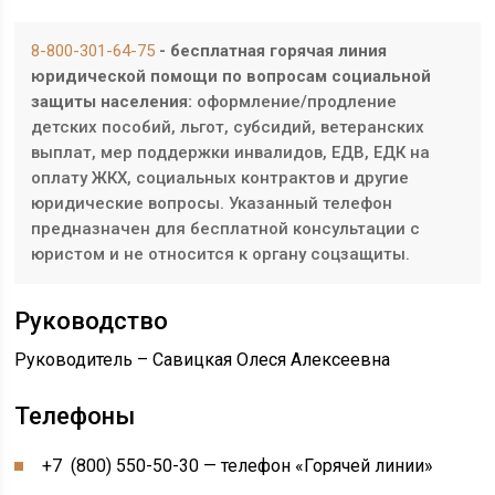
8-800-301-64-75
- бесплатная горячая линия
юридической помощи по вопросам социальной
защиты населения:
оформление/продление
детских пособий, льгот, субсидий, ветеранских
выплат, мер поддержки инвалидов, ЕДВ, ЕДК на
оплату ЖКХ, социальных контрактов и другие
юридические вопросы. Указанный телефон
предназначен для бесплатной консультации с
юристом и не относится к органу соцзащиты.
Руководство
Руководитель – Савицкая Олеся Алексеевна
Телефоны
+7 (800) 550-50-30 — телефон «Горячей линии»