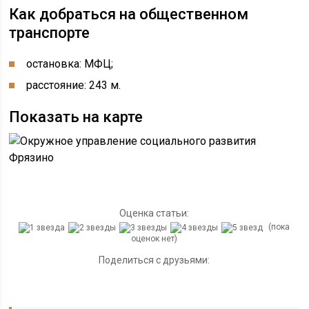
Как добраться на общественном
транспорте
остановка: МФЦ;
расстояние: 243 м.
Показать на карте
Оценка статьи:
(пока
оценок нет)
Поделиться с друзьями: