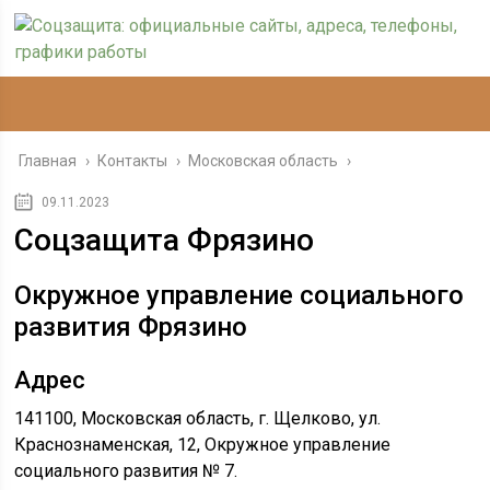
Главная
›
Контакты
›
Московская область
›
09.11.2023
Соцзащита Фрязино
Окружное управление социального
развития Фрязино
Адрес
141100, Московская область, г. Щелково, ул.
Краснознаменская, 12, Окружное управление
социального развития № 7.