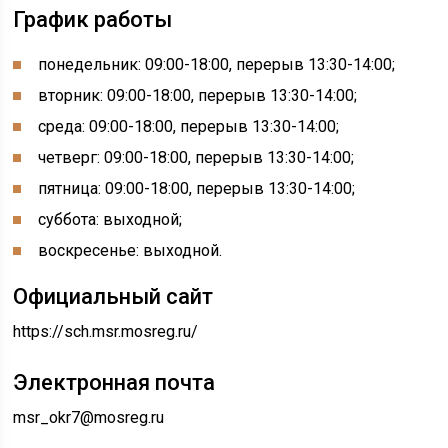
График работы
понедельник: 09:00-18:00, перерыв 13:30-14:00
;
вторник: 09:00-18:00, перерыв 13:30-14:00
;
среда: 09:00-18:00, перерыв 13:30-14:00
;
четверг: 09:00-18:00, перерыв 13:30-14:00
;
пятница: 09:00-18:00, перерыв 13:30-14:00
;
суббота: выходной;
воскресенье: выходной.
Официальный сайт
https://sch.msr.mosreg.ru/
Электронная почта
msr_okr7@mosreg.ru