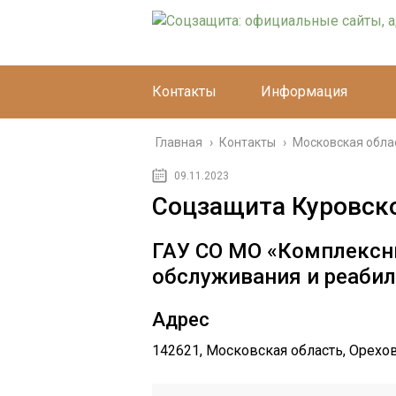
Контакты
Информация
Главная
›
Контакты
›
Московская обла
09.11.2023
Соцзащита Куровск
ГАУ СО МО «Комплексн
обслуживания и реабил
Адрес
142621, Московская область, Орехово