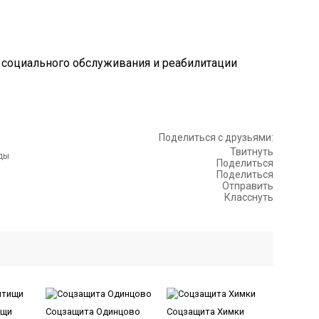
Поделиться с друзьями:
Твитнуть
Поделиться
Поделиться
Отправить
Класснуть
ищи
Соцзащита Одинцово
Соцзащита Химки