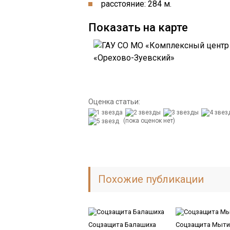
расстояние: 284 м.
Показать на карте
Оценка статьи:
(пока оценок нет)
Похожие публикации
Соцзащита Балашиха
Соцзащита Мыт