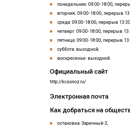
понедельник: 09:00-18:00, перер
вторник: 09:00-18:00, перерыв 13
среда: 09:00-18:00, перерыв 13:3
четверг: 09:00-18:00, перерыв 13
пятница: 09:00-18:00, перерыв 13
суббота: выходной;
воскресенье: выходной.
Официальный сайт
http://kcsonoz.ru/
Электронная почта
Как добраться на общест
остановка: Заречный-2;