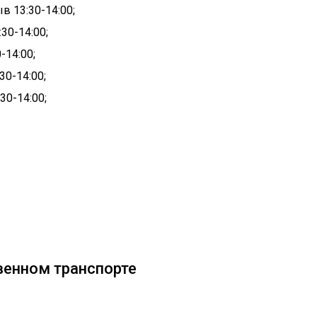
ыв 13:30-14:00
;
:30-14:00
;
0-14:00
;
:30-14:00
;
:30-14:00
;
венном транспорте