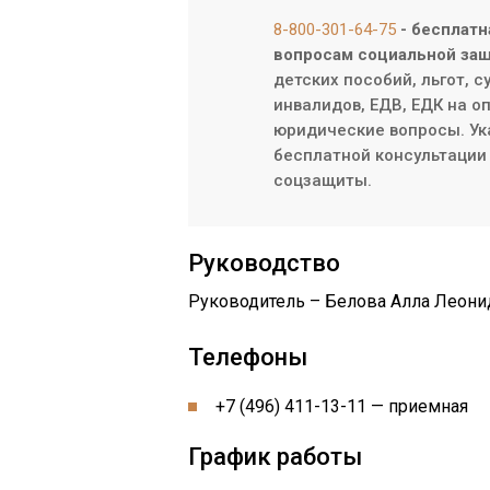
8-800-301-64-75
- бесплатн
вопросам социальной защ
детских пособий, льгот, 
инвалидов, ЕДВ, ЕДК на о
юридические вопросы. Ук
бесплатной консультации 
соцзащиты.
Руководство
Руководитель – Белова Алла Леони
Телефоны
+7 (496) 411-13-11 — приемная
График работы