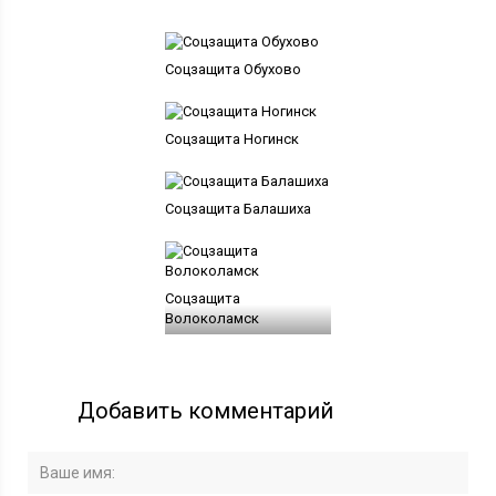
Соцзащита Обухово
Соцзащита Ногинск
Соцзащита Балашиха
Соцзащита
Волоколамск
Добавить комментарий