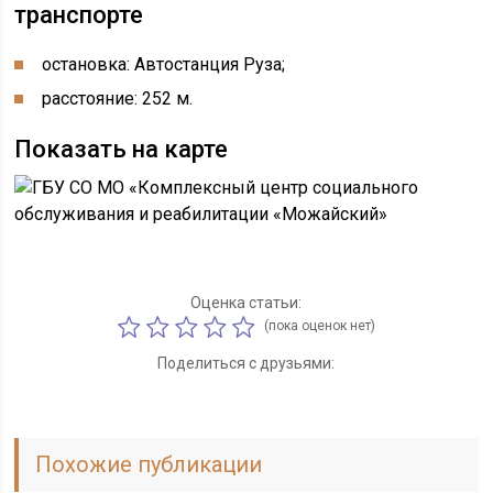
транспорте
остановка: Автостанция Руза;
расстояние: 252 м.
Показать на карте
Оценка статьи:
(пока оценок нет)
Поделиться с друзьями:
Похожие публикации