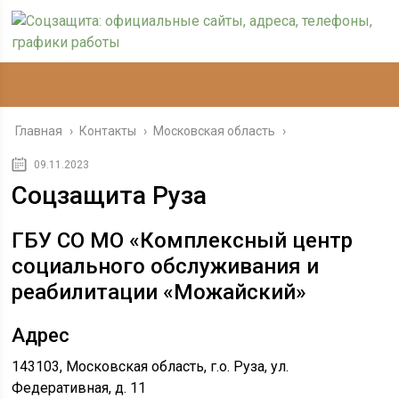
Главная
›
Контакты
›
Московская область
›
09.11.2023
Соцзащита Руза
ГБУ СО МО «Комплексный центр
социального обслуживания и
реабилитации «Можайский»
Адрес
143103, Московская область, г.о. Руза, ул.
Федеративная, д. 11