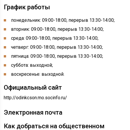
График работы
понедельник: 09:00-18:00, перерыв 13:30-14:00
;
вторник: 09:00-18:00, перерыв 13:30-14:00
;
среда: 09:00-18:00, перерыв 13:30-14:00
;
четверг: 09:00-18:00, перерыв 13:30-14:00
;
пятница: 09:00-18:00, перерыв 13:30-14:00
;
суббота: выходной;
воскресенье: выходной.
Официальный сайт
http://odinkcson.mo.socinfo.ru/
Электронная почта
Как добраться на общественном