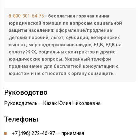
8-800-301-64-75
- бесплатная горячая линия
юридической помощи по вопросам социальной
защиты населения:
оформление/продление
детских пособий, льгот, субсидий, ветеранских
выплат, мер поддержки инвалидов, ЕДВ, ЕДК на
оплату ЖКХ, социальных контрактов и другие
юридические вопросы. Указанный телефон
предназначен для бесплатной консультации с
юристом и не относится к органу соцзащиты.
Руководство
Руководитель – Казак Юлия Николаевна
Телефоны
+7 (496) 272-46-97 — приемная