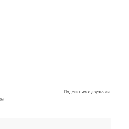
Поделиться с друзьями: