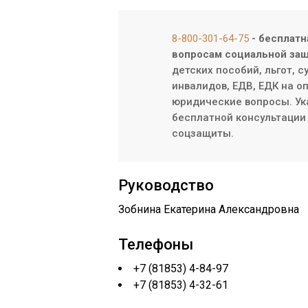
8-800-301-64-75
- бесплатн
вопросам социальной защ
детских пособий, льгот, 
инвалидов, ЕДВ, ЕДК на о
юридические вопросы. Ук
бесплатной консультации 
соцзащиты.
Руководство
Зобнина Екатерина Александровна
Телефоны
+7 (81853) 4-84-97
+7 (81853) 4-32-61