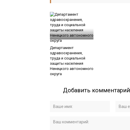
Департамент
здравоохранения,
труда и социальной
защиты населения
Ненецкого автономного
округа
Добавить комментарий