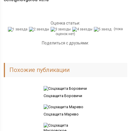
Оценка статьи:
(пока
оценок нет)
Поделиться с друзьями:
Похожие публикации
Соцзащита Боровичи
Соцзащита Марево