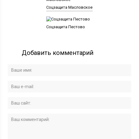
Соцзащита Масловское
Соцзащита Пестово
Добавить комментарий