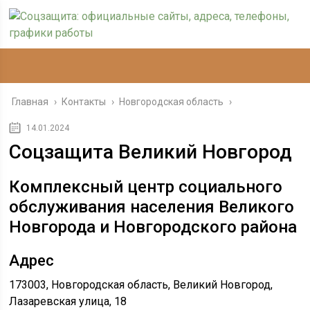
Главная
›
Контакты
›
Новгородская область
›
14.01.2024
Соцзащита Великий Новгород
Комплексный центр социального
обслуживания населения Великого
Новгорода и Новгородского района
Адрес
173003, Новгородская область, Великий Новгород,
Лазаревская улица, 18