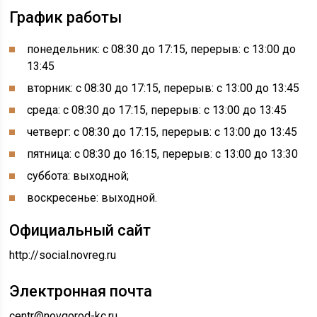
График работы
понедельник: с 08:30 до 17:15, перерыв: с 13:00 до
13:45
вторник: с 08:30 до 17:15, перерыв: с 13:00 до 13:45
среда: с 08:30 до 17:15, перерыв: с 13:00 до 13:45
четверг: с 08:30 до 17:15, перерыв: с 13:00 до 13:45
пятница: с 08:30 до 16:15, перерыв: с 13:00 до 13:30
суббота: выходной;
воскресенье: выходной.
Официальный сайт
http://social.novreg.ru
Электронная почта
centr@novgorod-kc.ru