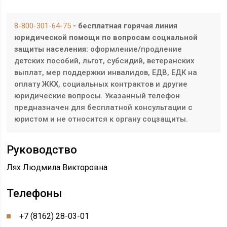
8-800-301-64-75
- бесплатная горячая линия
юридической помощи по вопросам социальной
защиты населения:
оформление/продление
детских пособий, льгот, субсидий, ветеранских
выплат, мер поддержки инвалидов, ЕДВ, ЕДК на
оплату ЖКХ, социальных контрактов и другие
юридические вопросы. Указанный телефон
предназначен для бесплатной консультации с
юристом и не относится к органу соцзащиты.
Руководство
Лях Людмила Викторовна
Телефоны
+7 (8162) 28-03-01