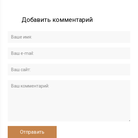
Добавить комментарий