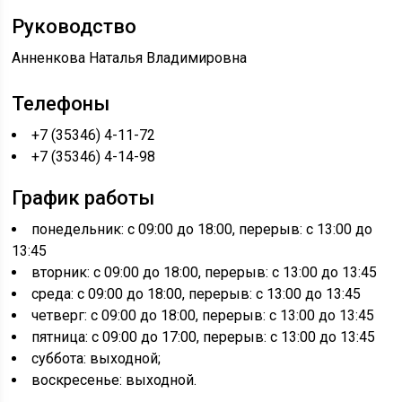
Руководство
Анненкова Наталья Владимировна
Телефоны
+7 (35346) 4-11-72
+7 (35346) 4-14-98
График работы
понедельник: с 09:00 до 18:00, перерыв: с 13:00 до
13:45
вторник: с 09:00 до 18:00, перерыв: с 13:00 до 13:45
среда: с 09:00 до 18:00, перерыв: с 13:00 до 13:45
четверг: с 09:00 до 18:00, перерыв: с 13:00 до 13:45
пятница: с 09:00 до 17:00, перерыв: с 13:00 до 13:45
суббота: выходной;
воскресенье: выходной.