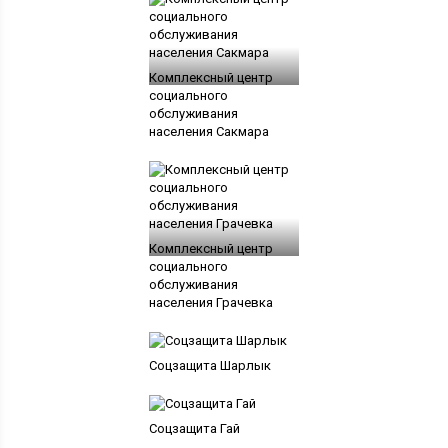
Комплексный центр
социального
обслуживания
населения Сакмара
Комплексный центр
социального
обслуживания
населения Грачевка
Соцзащита Шарлык
Соцзащита Гай