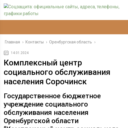
Главная
›
Контакты
›
Оренбургская область
›
14.01.2024
Комплексный центр
социального обслуживания
населения Сорочинск
Государственное бюджетное
учреждение социального
обслуживания населения
Оренбургской области