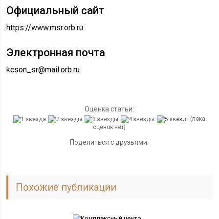
Официальный сайт
https://www.msr.orb.ru
Электронная почта
kcson_sr@mail.orb.ru
Оценка статьи:
(пока
оценок нет)
Поделиться с друзьями:
Похожие публикации