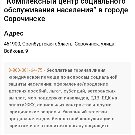
“Комплексный центр социального
обслуживания населения” в городе
Сорочинске
Адрес
461900, Оренбургская область, Сорочинск, улица
Войкова, 9
8-800-301-64-75
- бесплатная горячая линия
юридической помощи по вопросам социальной
защиты населения:
оформление/продление
детских пособий, льгот, субсидий, ветеранских
выплат, мер поддержки инвалидов, ЕДВ, ЕДК на
оплату ЖКХ, социальных контрактов и другие
юридические вопросы. Указанный телефон
предназначен для бесплатной консультации с
юристом и не относится к органу соцзащиты.