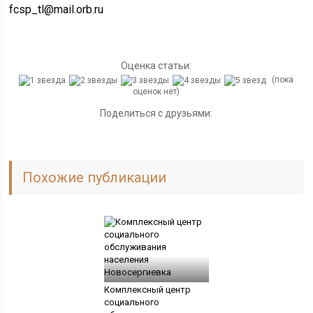
fcsp_tl@mail.orb.ru
Оценка статьи:
(пока
оценок нет)
Поделиться с друзьями:
Похожие публикации
Комплексный центр
социального