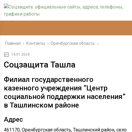
Главная
›
Контакты
›
Оренбургская область
›
14.01.2024
Соцзащита Ташла
Филиал государственного
казенного учреждения “Центр
социальной поддержки населения”
в Ташлинском районе
Адрес
461170, Оренбургская область, Ташлинский район, село