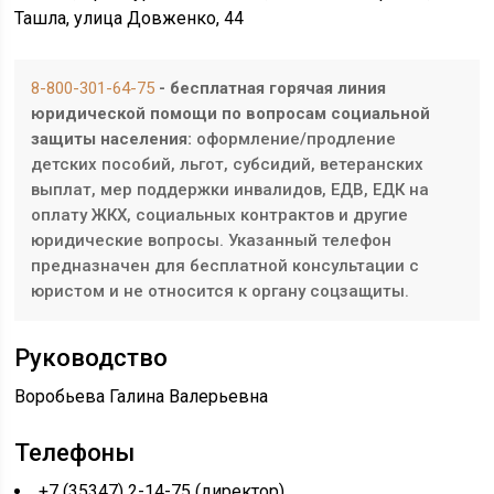
Ташла, улица Довженко, 44
8-800-301-64-75
- бесплатная горячая линия
юридической помощи по вопросам социальной
защиты населения:
оформление/продление
детских пособий, льгот, субсидий, ветеранских
выплат, мер поддержки инвалидов, ЕДВ, ЕДК на
оплату ЖКХ, социальных контрактов и другие
юридические вопросы. Указанный телефон
предназначен для бесплатной консультации с
юристом и не относится к органу соцзащиты.
Руководство
Воробьева Галина Валерьевна
Телефоны
+7 (35347) 2-14-75 (директор)