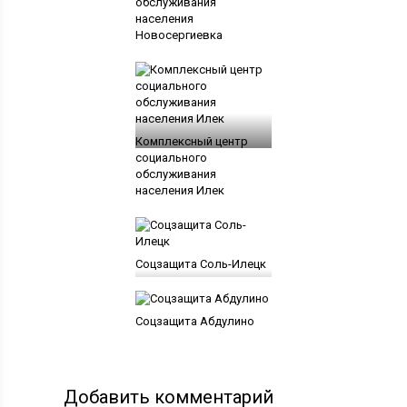
обслуживания
населения
Новосергиевка
Комплексный центр
социального
обслуживания
населения Илек
Соцзащита Соль-Илецк
Соцзащита Абдулино
Добавить комментарий