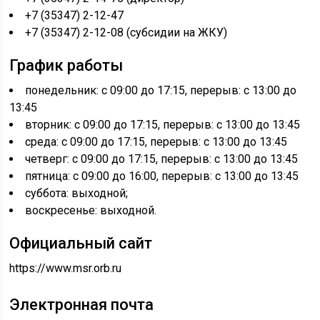
+7 (35347) 2-12-47
+7 (35347) 2-12-08 (субсидии на ЖКУ)
График работы
понедельник: с 09:00 до 17:15, перерыв: с 13:00 до
13:45
вторник: с 09:00 до 17:15, перерыв: с 13:00 до 13:45
среда: с 09:00 до 17:15, перерыв: с 13:00 до 13:45
четверг: с 09:00 до 17:15, перерыв: с 13:00 до 13:45
пятница: с 09:00 до 16:00, перерыв: с 13:00 до 13:45
суббота: выходной;
воскресенье: выходной.
Официальный сайт
https://www.msr.orb.ru
Электронная почта