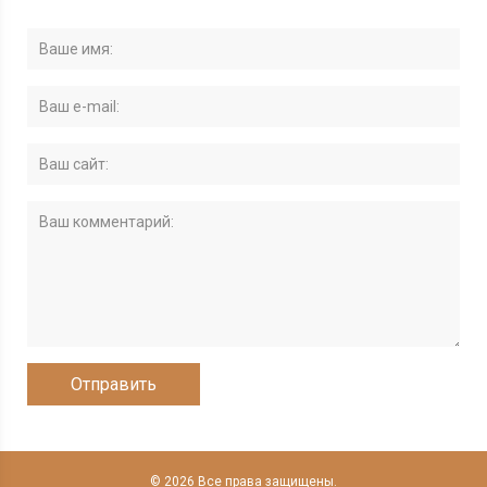
© 2026 Все права защищены.