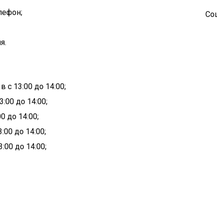
лефон;
Со
я.
 с 13:00 до 14:00;
:00 до 14:00;
0 до 14:00;
:00 до 14:00;
:00 до 14:00;