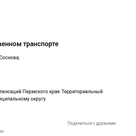
венном транспорте
Соснова;
Поделиться с друзьями: