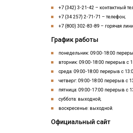
+7 (342) 3-21-42 – контактный те
+7 (34 257) 2-71-71 – телефон;
+7 (800) 302-83-89 – горячая лини
График работы
понедельник: 09:00-18:00 перерыв
вторник: 09:00-18:00 перерыв с 13
среда: 09:00-18:00 перерыв с 13:0
четверг: 09:00-18:00 перерыв с 13
пятница: 09:00-17:00 перерыв с 13
суббота: выходной;
воскресенье: выходной.
Официальный сайт