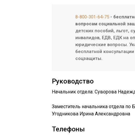
8-800-301-64-75
- бесплатн
вопросам социальной защ
детских пособий, льгот, 
инвалидов, ЕДВ, ЕДК на о
юридические вопросы. Ук
бесплатной консультации 
соцзащиты.
Руководство
Начальник отдела: Суворова Надеж
Заместитель начальника отдела по
Угодникова Ирина Александровна
Телефоны