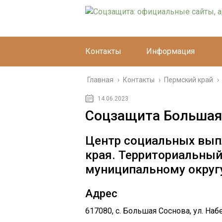
Контакты
Информация
Главная
›
Контакты
›
Пермский край
›
14.06.2023
Соцзащита Большая
Центр социальных вып
края. Территориальны
муниципальному округ
Адрес
617080, с. Большая Соснова, ул. Наб