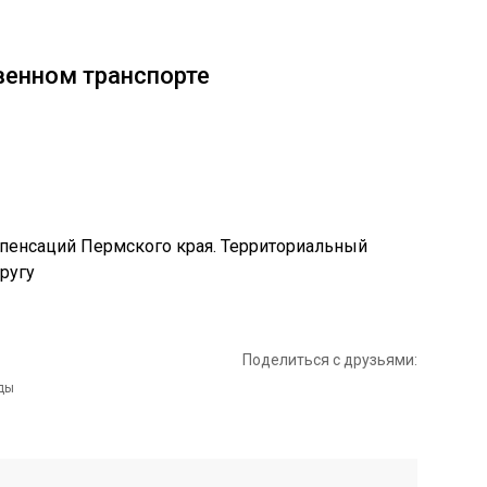
венном транспорте
Поделиться с друзьями: