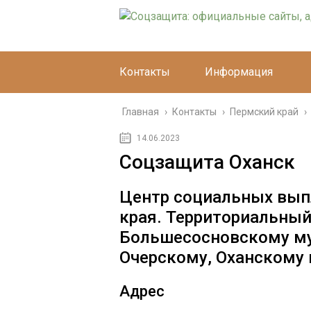
Контакты
Информация
Главная
›
Контакты
›
Пермский край
›
14.06.2023
Соцзащита Оханск
Центр социальных вып
края. Территориальный
Большесосновскому м
Очерскому, Оханскому
Адрес