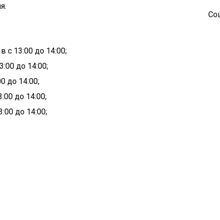
я.
Со
 с 13:00 до 14:00;
:00 до 14:00;
0 до 14:00;
:00 до 14:00;
:00 до 14:00;