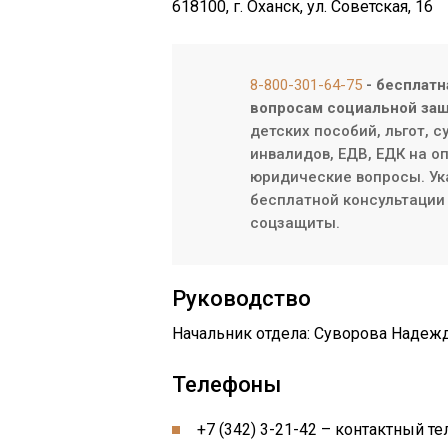
618100, г. Оханск, ул. Советская, 16
8-800-301-64-75
- бесплатн
вопросам социальной защ
детских пособий, льгот, 
инвалидов, ЕДВ, ЕДК на о
юридические вопросы. Ук
бесплатной консультации 
соцзащиты.
Руководство
Начальник отдела: Суворова Надеж
Телефоны
+7 (342) 3-21-42 – контактный те