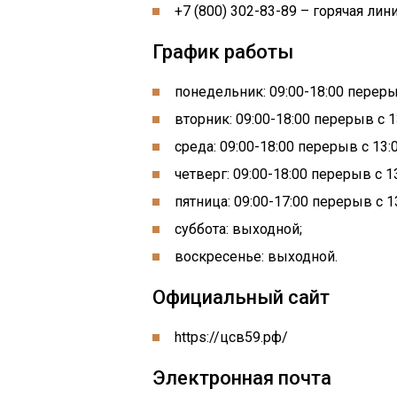
+7 (800) 302-83-89 – горячая лини
График работы
понедельник: 09:00-18:00 перерыв
вторник: 09:00-18:00 перерыв с 13
среда: 09:00-18:00 перерыв с 13:0
четверг: 09:00-18:00 перерыв с 13
пятница: 09:00-17:00 перерыв с 13
суббота: выходной;
воскресенье: выходной.
Официальный сайт
https://цсв59.рф/
Электронная почта