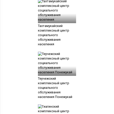
Тахтамукайский
комплексный центр
социального
обслуживания
населения
Теучежский
комплексный центр
социального
обслуживания
населения Понежукай