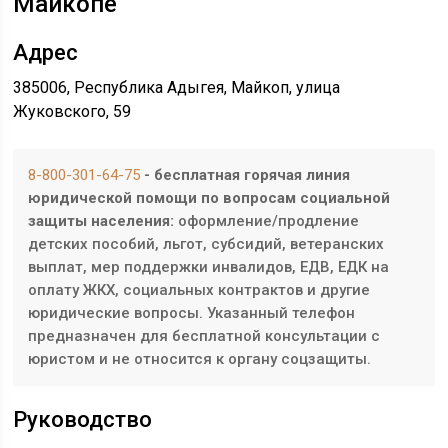
Майкопе”
Адрес
385006, Республика Адыгея, Майкоп, улица
Жуковского, 59
8-800-301-64-75
- бесплатная горячая линия
юридической помощи по вопросам социальной
защиты населения:
оформление/продление
детских пособий, льгот, субсидий, ветеранских
выплат, мер поддержки инвалидов, ЕДВ, ЕДК на
оплату ЖКХ, социальных контрактов и другие
юридические вопросы. Указанный телефон
предназначен для бесплатной консультации с
юристом и не относится к органу соцзащиты.
Руководство