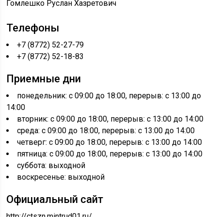
Гомлешко Руслан Хазретович
Телефоны
+7 (8772) 52-27-79
+7 (8772) 52-18-83
Приемные дни
понедельник: с 09:00 до 18:00, перерыв: с 13:00 до
14:00
вторник: с 09:00 до 18:00, перерыв: с 13:00 до 14:00
среда: с 09:00 до 18:00, перерыв: с 13:00 до 14:00
четверг: с 09:00 до 18:00, перерыв: с 13:00 до 14:00
пятница: с 09:00 до 18:00, перерыв: с 13:00 до 14:00
суббота: выходной
воскресенье: выходной
Официальный сайт
http://ctszn.mintrud01.ru/