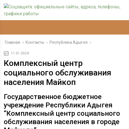
Главная
›
Контакты
›
Республика Адыгея
›
11.01.2024
Комплексный центр
социального обслуживания
населения Майкоп
Государственное бюджетное
учреждение Республики Адыгея
“Комплексный центр социального
обслуживания населения в городе