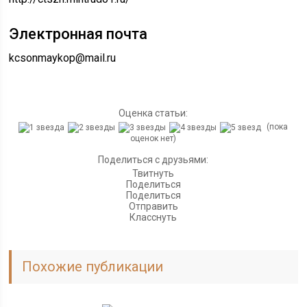
Электронная почта
kcsonmaykop@mail.ru
Оценка статьи:
(пока
оценок нет)
Поделиться с друзьями:
Твитнуть
Поделиться
Поделиться
Отправить
Класснуть
Похожие публикации