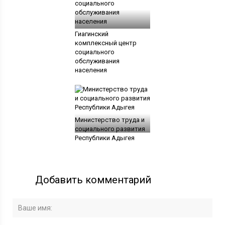
Гиагинский
комплексный центр
социального
обслуживания
населения
Министерство труда и
социального развития
Республики Адыгея
Добавить комментарий