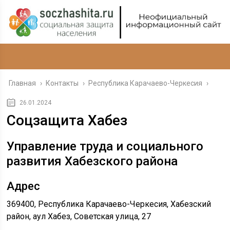
Главная
›
Контакты
›
Республика Карачаево-Черкесия
›
26.01.2024
Соцзащита Хабез
Управление труда и социального
развития Хабезского района
Адрес
369400, Республика Карачаево-Черкесия, Хабезский
район, аул Хабез, Советская улица, 27