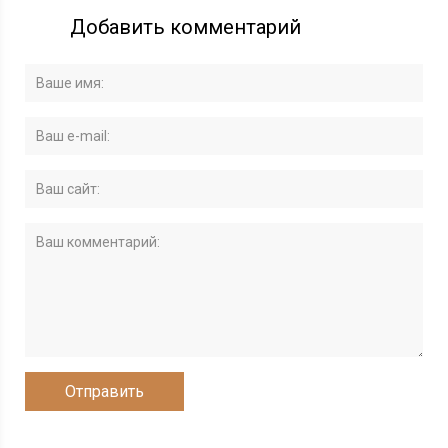
Добавить комментарий