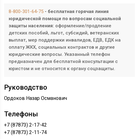
8-800-301-64-75
- бесплатная горячая линия
юридической помощи по вопросам социальной
защиты населения:
оформление/продление
детских пособий, льгот, субсидий, ветеранских
выплат, мер поддержки инвалидов, ЕДВ, ЕДК на
оплату ЖКХ, социальных контрактов и другие
юридические вопросы. Указанный телефон
предназначен для бесплатной консультации с
юристом и не относится к органу соцзащиты.
Руководство
Ордоков Назар Османович
Телефоны
+7 (87873) 2-17-42
+7 (87873) 2-11-74