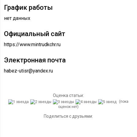
График работы
нет данных
Официальный сайт
https://www.mintrudkchr.ru
Электронная почта
habez-utisr@yandex.ru
Оценка статьи:
(пока
оценок нет)
Поделиться с друзьями: