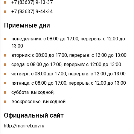
+7 (83637) 9-13-37
+7 (83637) 9-44-34
Приемные дни
понедельник: с 08:00 до 17:00, перерыв: с 12:00 до
13:00
вторник: с 08:00 до 17:00, перерыв: с 12:00 до 13:00
среда: с 08:00 до 17:00, перерыв: с 12:00 до 13:00
четверг: с 08:00 до 17:00, перерыв: с 12:00 до 13:00
пятница: с 08:00 до 17:00, перерыв: с 12:00 до 13:00
суббота: выходной;
воскресенье: выходной.
Официальный сайт
http://mari-el.gov.ru