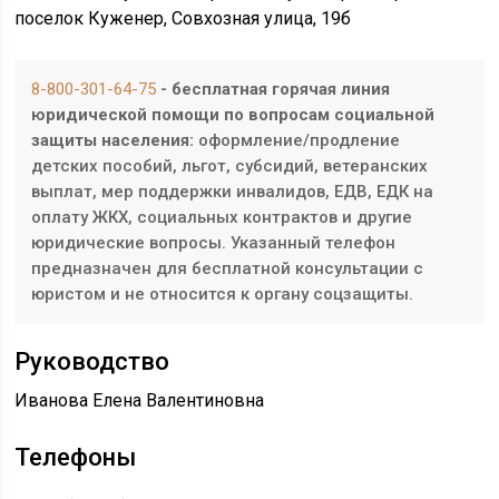
поселок Куженер, Совхозная улица, 19б
8-800-301-64-75
- бесплатная горячая линия
юридической помощи по вопросам социальной
защиты населения:
оформление/продление
детских пособий, льгот, субсидий, ветеранских
выплат, мер поддержки инвалидов, ЕДВ, ЕДК на
оплату ЖКХ, социальных контрактов и другие
юридические вопросы. Указанный телефон
предназначен для бесплатной консультации с
юристом и не относится к органу соцзащиты.
Руководство
Иванова Елена Валентиновна
Телефоны