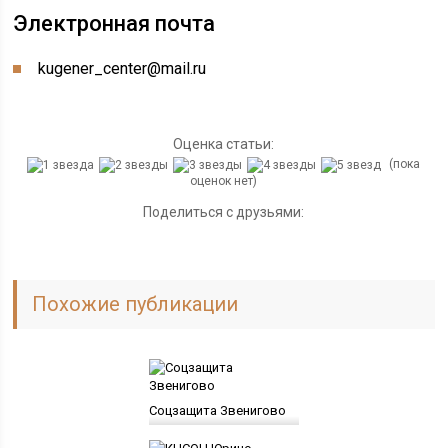
Электронная почта
kugener_center@mail.ru
Оценка статьи:
(пока
оценок нет)
Поделиться с друзьями:
Похожие публикации
Соцзащита Звенигово