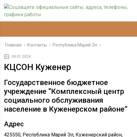
Главная
›
Контакты
›
Республика Марий Эл
›
09.01.2024
КЦСОН Куженер
Государственное бюджетное
учреждение “Комплексный центр
социального обслуживания
население в Куженерском районе”
Адрес
425550, Республика Марий Эл, Куженерский район,