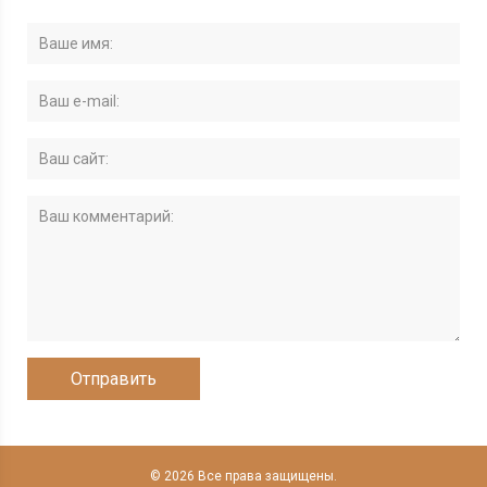
© 2026 Все права защищены.