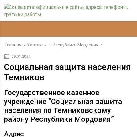
Главная
›
Контакты
›
Республика Мордовия
›
09.01.2024
Социальная защита населения
Темников
Государственное казенное
учреждение “Социальная защита
населения по Темниковскому
району Республики Мордовия”
Адрес