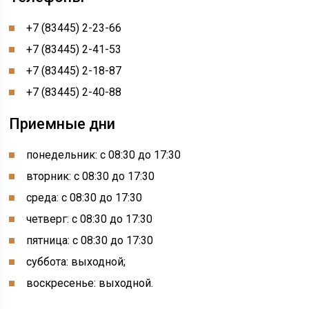
+7 (83445) 2-23-66
+7 (83445) 2-41-53
+7 (83445) 2-18-87
+7 (83445) 2-40-88
Приемные дни
понедельник: с 08:30 до 17:30
вторник: с 08:30 до 17:30
среда: с 08:30 до 17:30
четверг: с 08:30 до 17:30
пятница: с 08:30 до 17:30
суббота: выходной;
воскресенье: выходной.