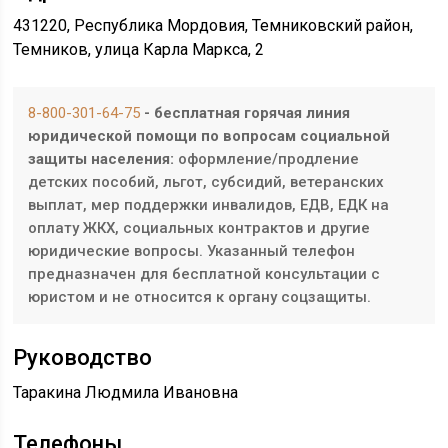
431220, Республика Мордовия, Темниковский район,
Темников, улица Карла Маркса, 2
8-800-301-64-75
- бесплатная горячая линия
юридической помощи по вопросам социальной
защиты населения:
оформление/продление
детских пособий, льгот, субсидий, ветеранских
выплат, мер поддержки инвалидов, ЕДВ, ЕДК на
оплату ЖКХ, социальных контрактов и другие
юридические вопросы. Указанный телефон
предназначен для бесплатной консультации с
юристом и не относится к органу соцзащиты.
Руководство
Таракина Людмила Ивановна
Телефоны