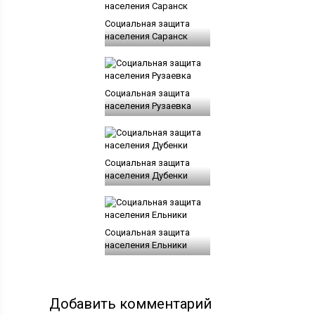
Социальная защита
населения Саранск
Социальная защита
населения Рузаевка
Социальная защита
населения Дубенки
Социальная защита
населения Ельники
Добавить комментарий