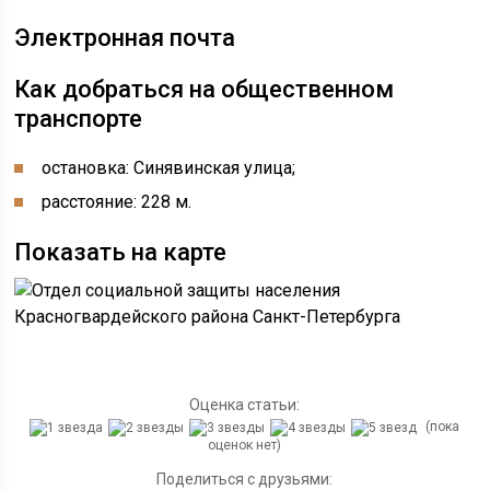
Электронная почта
Как добраться на общественном
транспорте
остановка: Синявинская улица;
расстояние: 228 м.
Показать на карте
Оценка статьи:
(пока
оценок нет)
Поделиться с друзьями: