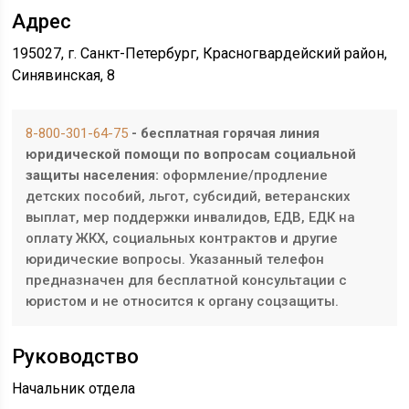
Адрес
195027, г. Санкт-Петербург, Красногвардейский район,
Синявинская, 8
8-800-301-64-75
- бесплатная горячая линия
юридической помощи по вопросам социальной
защиты населения:
оформление/продление
детских пособий, льгот, субсидий, ветеранских
выплат, мер поддержки инвалидов, ЕДВ, ЕДК на
оплату ЖКХ, социальных контрактов и другие
юридические вопросы. Указанный телефон
предназначен для бесплатной консультации с
юристом и не относится к органу соцзащиты.
Руководство
Начальник
отдела