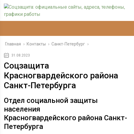
Главная
›
Контакты
›
Санкт-Петербург
›
31.08.2023
Соцзащита
Красногвардейского района
Санкт-Петербурга
Отдел
социальной защиты
населения
Красногвардейского
района Санкт-
Петербурга