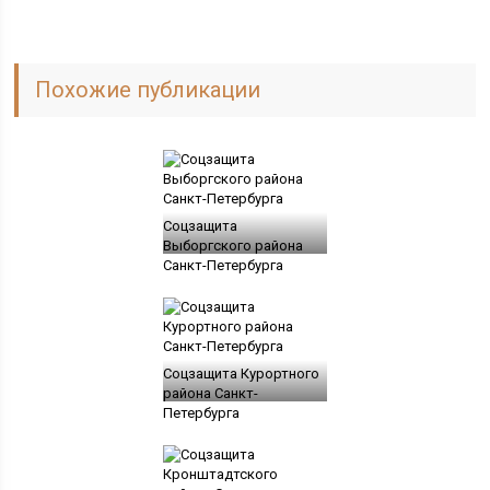
Похожие публикации
Соцзащита
Выборгского района
Санкт-Петербурга
Соцзащита Курортного
района Санкт-
Петербурга