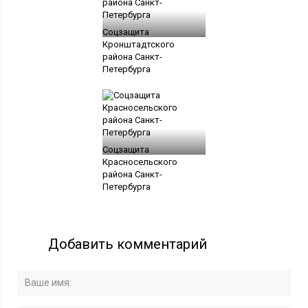
Соцзащита
Кронштадтского
района Санкт-
Петербурга
Соцзащита
Красносельского
района Санкт-
Петербурга
Добавить комментарий