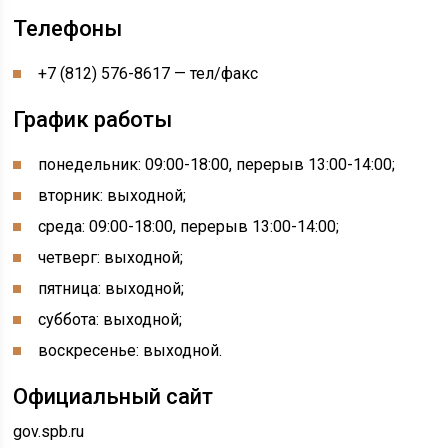
Телефоны
+7 (812) 576-8617 — тел/факс
График работы
понедельник: 09:00-18:00, перерыв 13:00-14:00
;
вторник: выходной;
среда: 09:00-18:00, перерыв 13:00-14:00;
четверг: выходной;
пятница: выходной;
суббота: выходной;
воскресенье: выходной.
Официальный сайт
gov.spb.ru