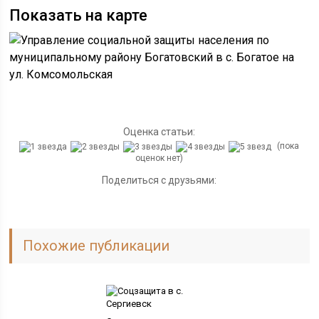
Показать на карте
Оценка статьи:
(пока
оценок нет)
Поделиться с друзьями:
Похожие публикации