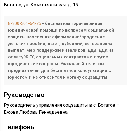
Богатое, ул. Комсомольская, д. 15.
8-800-301-64-75
- бесплатная горячая линия
юридической помощи по вопросам социальной
защиты населения:
оформление/продление
детских пособий, льгот, субсидий, ветеранских
выплат, мер поддержки инвалидов, ЕДВ, ЕДК на
оплату ЖКХ, социальных контрактов и другие
юридические вопросы. Указанный телефон
предназначен для бесплатной консультации с
юристом и не относится к органу соцзащиты.
Руководство
Руководитель управления соцзащиты в с. Богатое –
Ежова Любовь Геннадьевна.
Телефоны