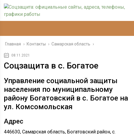
Главная
›
Контакты
›
Самарская область
›
08.11.2021
Соцзащита в с. Богатое
Управление социальной защиты
населения по муниципальному
району Богатовский в с. Богатое на
ул. Комсомольская
Адрес
446630, Самарская область, Богатовский район, с.