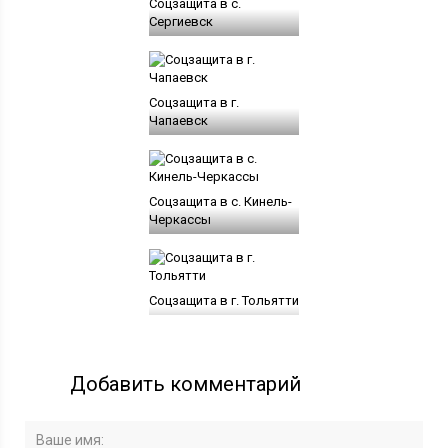
Соцзащита в с.
Сергиевск
Соцзащита в г.
Чапаевск
Соцзащита в с. Кинель-
Черкассы
Соцзащита в г. Тольятти
Добавить комментарий