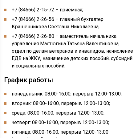
+7 (84666) 2-15-72 – приёмная;
+7 (84666) 2-26-56 – главный бухгалтер
Крашенникова Светлана Николаевна;
+7 (84666) 2-26-80 – заместитель начальника
управления Мастюгина Татьяна Валентиновна,
отдел по делам ветеранов и инвалидов, начисление
ЕДВ на ЖКУ, назначение детских пособий, субсидий
и социальных пособий.
График работы
понедельник: 08:00-16:00, перерыв 12:00-13:00;
вторник: 08:00-16:00, перерыв 12:00-13:00;
среда: 08:00-16:00, перерыв 12:00-13:00;
четверг: 08:00-16:00, перерыв 12:00-13:00;
пятница: 08:00-16:00, перерыв 12:00-13:00