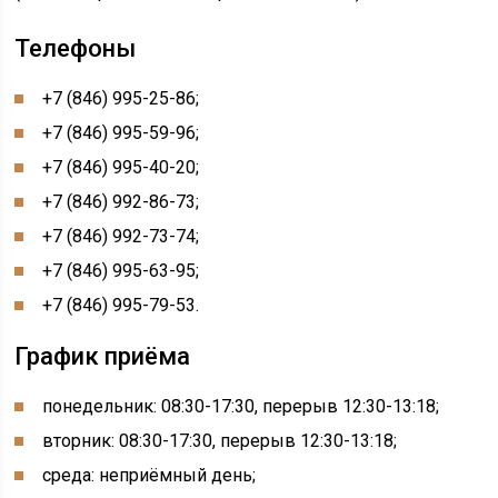
Телефоны
+7 (846) 995-25-86;
+7 (846) 995-59-96;
+7 (846) 995-40-20;
+7 (846) 992-86-73;
+7 (846) 992-73-74;
+7 (846) 995-63-95;
+7 (846) 995-79-53.
График приёма
понедельник: 08:30-17:30, перерыв 12:30-13:18;
вторник: 08:30-17:30, перерыв 12:30-13:18;
среда: неприёмный день;