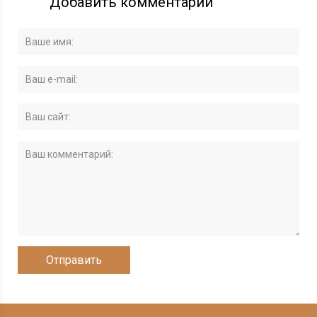
Добавить комментарий