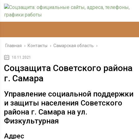
Главная
›
Контакты
›
Самарская область
›
10.11.2021
Соцзащита Советского района
г. Самара
Управление социальной поддержки
и защиты населения Советского
района г. Самара на ул.
Физкультурная
Адрес