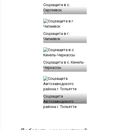
Соцзащита в с.
Сергиевск
Соцзащита в г.
Чапаевск
Соцзащита в с. Кинель-
Черкассы
Соцзащита
Автозаводского
района г. Тольятти