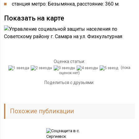
станция метро: Безымянка, расстояние: 360 м.
Показать на карте
Оценка статьи:
(пока
оценок нет)
Поделиться с друзьями:
Похожие публикации