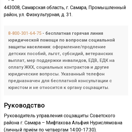
443008, Самарская область, г. Самара, Промышленный
район, ул. Физкультурная, д. 31.
8-800-301-64-75
- бесплатная горячая линия
юридической помощи по вопросам социальной
защиты населения:
оформление/продление
детских пособий, льгот, субсидий, ветеранских
выплат, мер поддержки инвалидов, ЕДВ, ЕДК на
оплату ЖКХ, социальных контрактов и другие
юридические вопросы. Указанный телефон
предназначен для бесплатной консультации с
юристом и не относится к органу соцзащиты.
Руководство
Руководитель управления соцзащиты Советского
района г. Самара – Мифтахова Альфия Нурислямовна
(личный приём по четвергам 14:00-17:30).