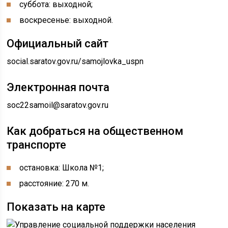
суббота: выходной;
воскресенье: выходной.
Официальный сайт
social.saratov.gov.ru/samojlovka_uspn
Электронная почта
soc22samoil@saratov.gov.ru
Как добраться на общественном
транспорте
остановка: Школа №1;
расстояние: 270 м.
Показать на карте