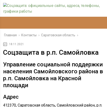
Главная
›
Контакты
›
Саратовская область
›
18.11.2021
Соцзащита в р.п. Самойловка
Управление социальной поддержки
населения Самойловского района в
р.п. Самойловка на Красной
площади
Адрес
412370, Саратовская область, Самойловский район, р.п.