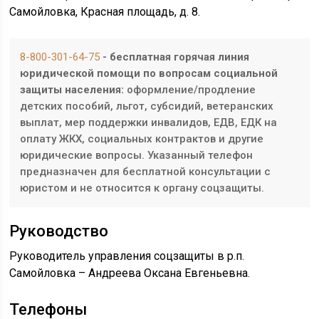
Самойловка, Красная площадь, д. 8.
8-800-301-64-75
- бесплатная горячая линия
юридической помощи по вопросам социальной
защиты населения:
оформление/продление
детских пособий, льгот, субсидий, ветеранских
выплат, мер поддержки инвалидов, ЕДВ, ЕДК на
оплату ЖКХ, социальных контрактов и другие
юридические вопросы. Указанный телефон
предназначен для бесплатной консультации с
юристом и не относится к органу соцзащиты.
Руководство
Руководитель управления соцзащиты в р.п.
Самойловка – Андреева Оксана Евгеньевна.
Телефоны