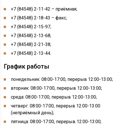
+7 (84548) 2-11-42 – приёмная;
+7 (84548) 2-18-43 – факс;
+7 (84548) 2-15-97;
+7 (84548) 2-13-68;
+7 (84548) 2-21-38;
+7 (84548) 2-13-44.
График работы
понедельник: 08:00-17:00, перерыв 12:00-13:00;
вторник: 08:00-17:00, перерыв 12:00-13:00;
среда: 08:00-17:00, перерыв 12:00-13:00;
четверг: 08:00-17:00, перерыв 12:00-13:00
(неприёмный день);
пятница: 08:00-17:00, перерыв 12:00-13:00;