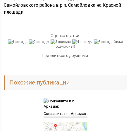
Оценка статьи:
(пока
оценок нет)
Поделиться с друзьями:
Похожие публикации
Соцзащита в г. Аркадак