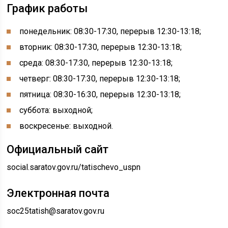
График работы
понедельник: 08:30-17:30, перерыв 12:30-13:18;
вторник: 08:30-17:30, перерыв 12:30-13:18;
среда: 08:30-17:30, перерыв 12:30-13:18;
четверг: 08:30-17:30, перерыв 12:30-13:18;
пятница: 08:30-16:30, перерыв 12:30-13:18;
суббота: выходной;
воскресенье: выходной.
Официальный сайт
social.saratov.gov.ru/tatischevo_uspn
Электронная почта
soc25tatish@saratov.gov.ru