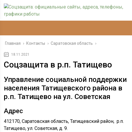
Главная
›
Контакты
›
Саратовская область
›
18.11.2021
Соцзащита в р.п. Татищево
Управление социальной поддержки
населения Татищевского района в
р.п. Татищево на ул. Советская
Адрес
412170, Саратовская область, Татищевский район, р.п.
Татищево, ул. Советская, д. 9.