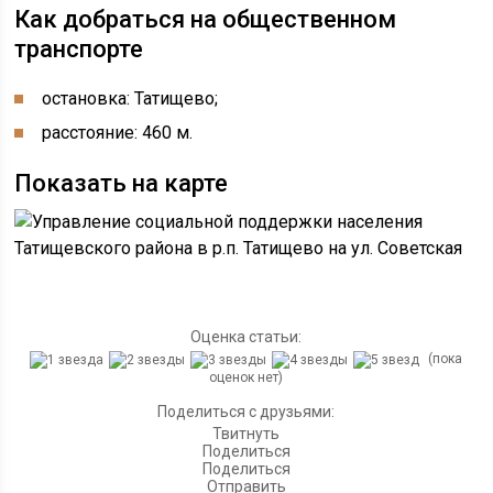
Как добраться на общественном
транспорте
остановка: Татищево;
расстояние: 460 м.
Показать на карте
Оценка статьи:
(пока
оценок нет)
Поделиться с друзьями:
Твитнуть
Поделиться
Поделиться
Отправить