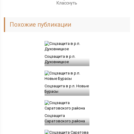
Класснуть
Похожие публикации
Соцзащита в р.п.
Духовницкое
Соцзащита в р.п. Новые
Бурасы
Соцзащита
Саратовского района