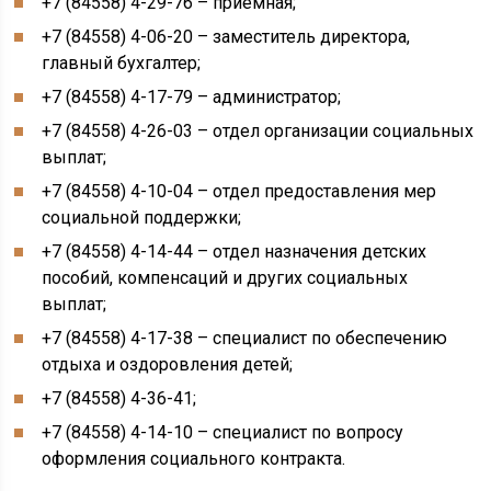
+7 (84558) 4-29-76 – приёмная;
+7 (84558) 4-06-20 – заместитель директора,
главный бухгалтер;
+7 (84558) 4-17-79 – администратор;
+7 (84558) 4-26-03 – отдел организации социальных
выплат;
+7 (84558) 4-10-04 – отдел предоставления мер
социальной поддержки;
+7 (84558) 4-14-44 – отдел назначения детских
пособий, компенсаций и других социальных
выплат;
+7 (84558) 4-17-38 – специалист по обеспечению
отдыха и оздоровления детей;
+7 (84558) 4-36-41;
+7 (84558) 4-14-10 – специалист по вопросу
оформления социального контракта.