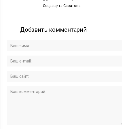
Соцзащита Саратова
Добавить комментарий