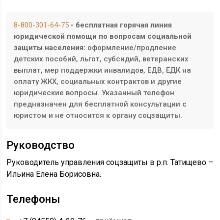
8-800-301-64-75
- бесплатная горячая линия
юридической помощи по вопросам социальной
защиты населения:
оформление/продление
детских пособий, льгот, субсидий, ветеранских
выплат, мер поддержки инвалидов, ЕДВ, ЕДК на
оплату ЖКХ, социальных контрактов и другие
юридические вопросы. Указанный телефон
предназначен для бесплатной консультации с
юристом и не относится к органу соцзащиты.
Руководство
Руководитель управления соцзащиты в р.п. Татищево –
Ильина Елена Борисовна.
Телефоны