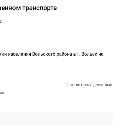
венном транспорте
;
Поделиться с друзьями: