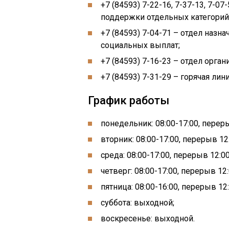
+7 (84593) 7-22-16, 7-37-13, 7-
поддержки отдельных категорий
+7 (84593) 7-04-71 – отдел назн
социальных выплат;
+7 (84593) 7-16-23 – отдел орга
+7 (84593) 7-31-29 – горячая лини
График работы
понедельник: 08:00-17:00, переры
вторник: 08:00-17:00, перерыв 12:
среда: 08:00-17:00, перерыв 12:00
четверг: 08:00-17:00, перерыв 12:
пятница: 08:00-16:00, перерыв 12:
суббота: выходной;
воскресенье: выходной.