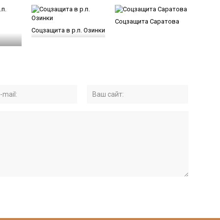
Соцзащита Саратова
Соцзащита в р.п. Озинки