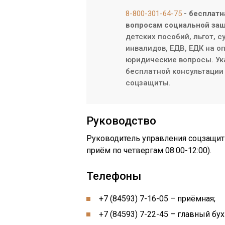
8-800-301-64-75
- бесплатн
вопросам социальной защ
детских пособий, льгот, 
инвалидов, ЕДВ, ЕДК на о
юридические вопросы. Ук
бесплатной консультации 
соцзащиты.
Руководство
Руководитель управления соцзащиты
приём по четвергам 08:00-12:00).
Телефоны
+7 (84593) 7-16-05 – приёмная;
+7 (84593) 7-22-45 – главный бух