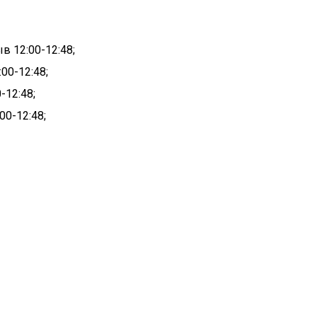
в 12:00-12:48;
00-12:48;
-12:48;
00-12:48;