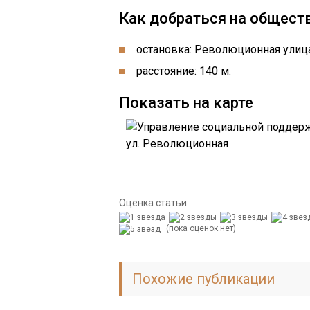
Как добраться на общест
остановка: Революционная улица
расстояние: 140 м.
Показать на карте
Оценка статьи:
(пока оценок нет)
Похожие публикации