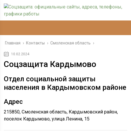
Главная
›
Контакты
›
Смоленская область
›
10.02.2024
Соцзащита Кардымово
Отдел социальной защиты
населения в Кардымовском районе
Адрес
215850, Смоленская область, Кардымовский район,
поселок Кардымово, улица Ленина, 15