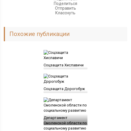
Поделиться
Отправить
Класснуть
Похожие публикации
Соцзащита Хиславичи
Соцзащита Дорогобуж
Департамент
Смоленской области по
социальному развитию