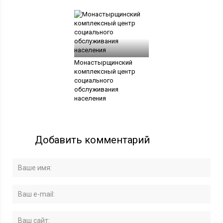
Монастырщинский
комплексный центр
социального
обслуживания
населения
Добавить комментарий