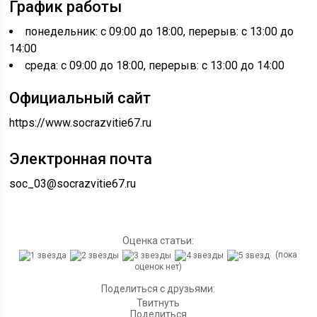
График работы
понедельник: с 09:00 до 18:00, перерыв: с 13:00 до
14:00
среда: с 09:00 до 18:00, перерыв: с 13:00 до 14:00
Официальный сайт
https://www.socrazvitie67.ru
Электронная почта
soc_03@socrazvitie67.ru
Оценка статьи:
(пока
оценок нет)
Поделиться с друзьями:
Твитнуть
Поделиться