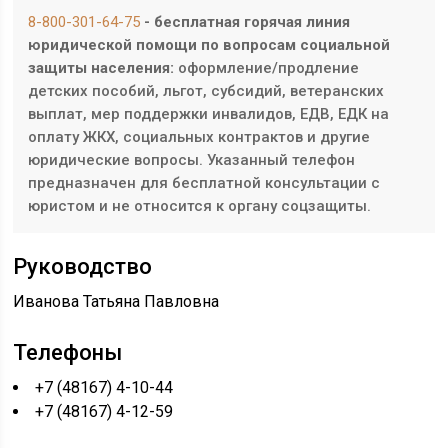
8-800-301-64-75
- бесплатная горячая линия
юридической помощи по вопросам социальной
защиты населения:
оформление/продление
детских пособий, льгот, субсидий, ветеранских
выплат, мер поддержки инвалидов, ЕДВ, ЕДК на
оплату ЖКХ, социальных контрактов и другие
юридические вопросы. Указанный телефон
предназначен для бесплатной консультации с
юристом и не относится к органу соцзащиты.
Руководство
Иванова Татьяна Павловна
Телефоны
+7 (48167) 4-10-44
+7 (48167) 4-12-59