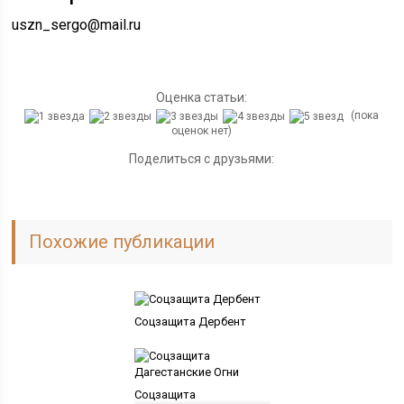
uszn_sergo@mail.ru
Оценка статьи:
(пока
оценок нет)
Поделиться с друзьями:
Похожие публикации
Соцзащита Дербент
Соцзащита