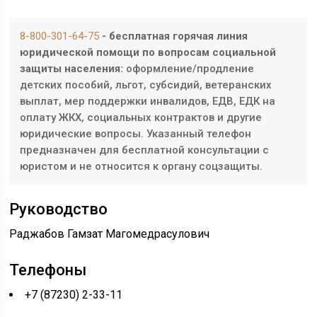
8-800-301-64-75
- бесплатная горячая линия
юридической помощи по вопросам социальной
защиты населения:
оформление/продление
детских пособий, льгот, субсидий, ветеранских
выплат, мер поддержки инвалидов, ЕДВ, ЕДК на
оплату ЖКХ, социальных контрактов и другие
юридические вопросы. Указанный телефон
предназначен для бесплатной консультации с
юристом и не относится к органу соцзащиты.
Руководство
Раджабов Гамзат Магомедрасулович
Телефоны
+7 (87230) 2-33-11