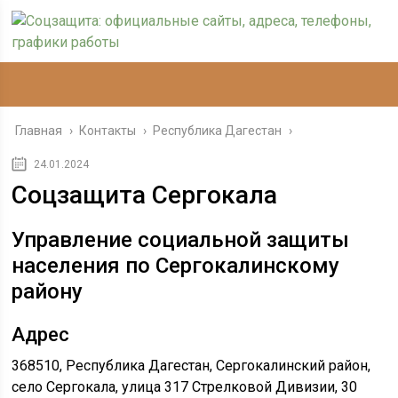
Главная
›
Контакты
›
Республика Дагестан
›
24.01.2024
Соцзащита Сергокала
Управление социальной защиты
населения по Сергокалинскому
району
Адрес
368510, Республика Дагестан, Сергокалинский район,
село Сергокала, улица 317 Стрелковой Дивизии, 30