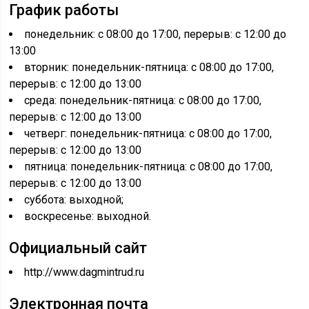
График работы
понедельник: с 08:00 до 17:00, перерыв: с 12:00 до
13:00
вторник: понедельник-пятница: с 08:00 до 17:00,
перерыв: с 12:00 до 13:00
среда: понедельник-пятница: с 08:00 до 17:00,
перерыв: с 12:00 до 13:00
четверг: понедельник-пятница: с 08:00 до 17:00,
перерыв: с 12:00 до 13:00
пятница: понедельник-пятница: с 08:00 до 17:00,
перерыв: с 12:00 до 13:00
суббота: выходной;
воскресенье: выходной.
Официальный сайт
http://www.dagmintrud.ru
Электронная почта