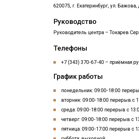
620075, г. Екатеринбург, ул. Бажова, 
Руководство
Руководитель центра – Токарев Сер
Телефоны
+7 (343) 370-67-40 – приёмная р
График работы
понедельник: 09:00-18:00 перерыв
вторник: 09:00-18:00 перерыв с 1
среда: 09:00-18:00 перерыв с 13:0
четверг: 09:00-18:00 перерыв с 13
пятница: 09:00-17:00 перерыв с 13
суббота: выходной;