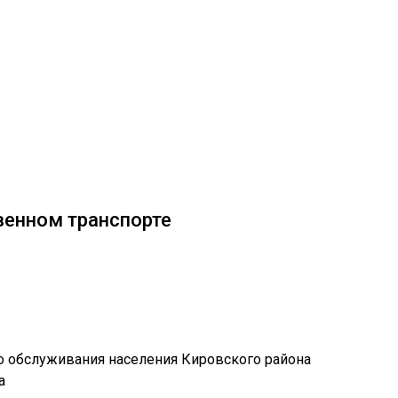
венном транспорте