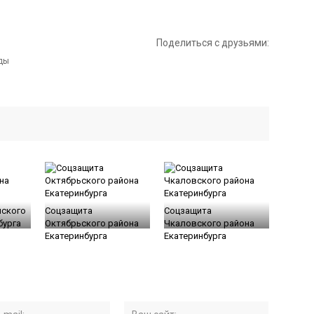
Поделиться с друзьями:
нского
Соцзащита
Соцзащита
бурга
Октябрьского района
Чкаловского района
Екатеринбурга
Екатеринбурга