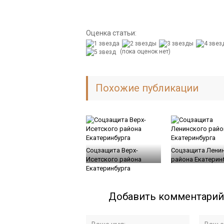
Оценка статьи:
(пока оценок нет)
Похожие публикации
Соцзащита Верх-
Соцзащита Лени
Исетского района
района Екатерин
Екатеринбурга
Добавить комментарий