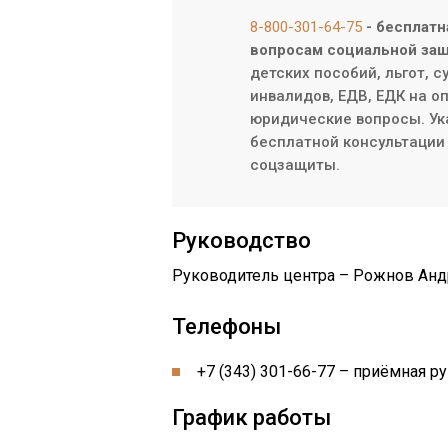
8-800-301-64-75
- бесплатн
вопросам социальной защ
детских пособий, льгот, 
инвалидов, ЕДВ, ЕДК на о
юридические вопросы. Ук
бесплатной консультации 
соцзащиты.
Руководство
Руководитель центра – Рожнов Анд
Телефоны
+7 (343) 301-66-77 – приёмная р
График работы