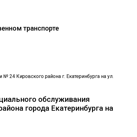
венном транспорте
циального обслуживания
района города Екатеринбурга на