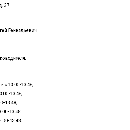
д. 37
гей Геннадьевич.
уководителя.
 с 13:00-13:48;
3:00-13:48;
0-13:48;
:00-13:48;
:00-13:48;