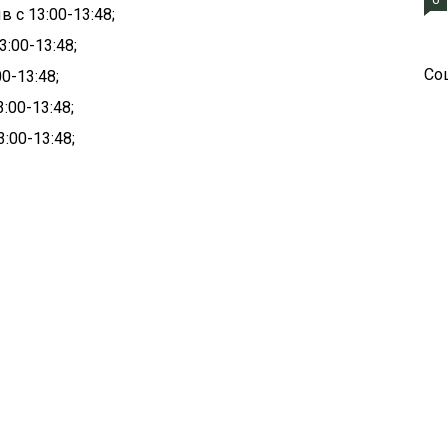
 с 13:00-13:48;
3:00-13:48;
Со
0-13:48;
:00-13:48;
:00-13:48;