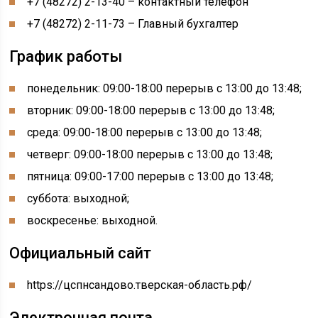
+7 (48272) 2-13-40 – контактный телефон
+7 (48272) 2-11-73 – Главный бухгалтер
График работы
понедельник: 09:00-18:00 перерыв с 13:00 до 13:48;
вторник: 09:00-18:00 перерыв с 13:00 до 13:48;
среда: 09:00-18:00 перерыв с 13:00 до 13:48;
четверг: 09:00-18:00 перерыв с 13:00 до 13:48;
пятница: 09:00-17:00 перерыв с 13:00 до 13:48;
суббота: выходной;
воскресенье: выходной.
Официальный сайт
https://цспнсандово.тверская-область.рф/
Электронная почта