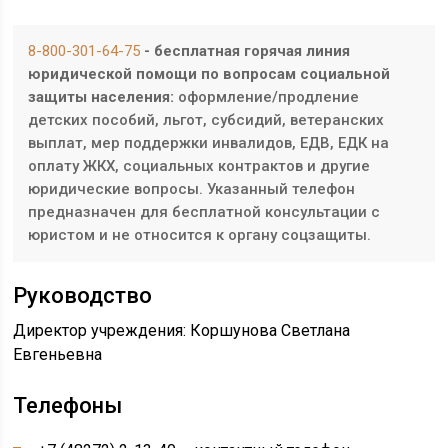
8-800-301-64-75
- бесплатная горячая линия
юридической помощи по вопросам социальной
защиты населения:
оформление/продление
детских пособий, льгот, субсидий, ветеранских
выплат, мер поддержки инвалидов, ЕДВ, ЕДК на
оплату ЖКХ, социальных контрактов и другие
юридические вопросы. Указанный телефон
предназначен для бесплатной консультации с
юристом и не относится к органу соцзащиты.
Руководство
Директор учреждения: Коршунова Светлана
Евгеньевна
Телефоны