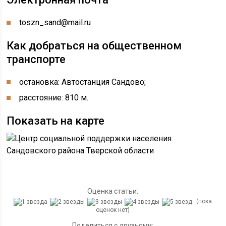
toszn_sand@mail.ru
Как добраться на общественном
транспорте
остановка: Автостанция Сандово;
расстояние: 810 м.
Показать на карте
Оценка статьи:
(пока
оценок нет)
Поделиться с друзьями: