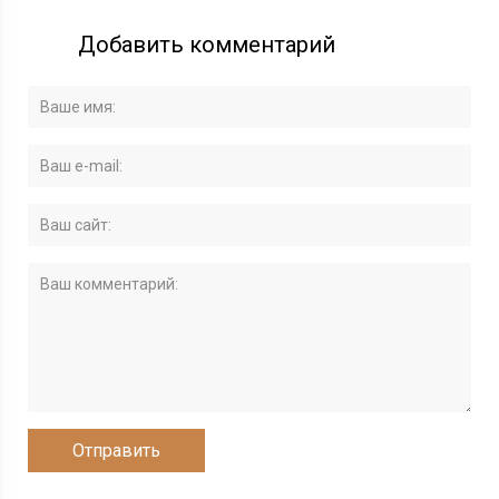
Добавить комментарий