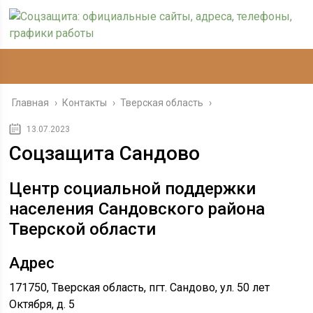
Главная
›
Контакты
›
Тверская область
›
13.07.2023
Соцзащита Сандово
Центр социальной поддержки
населения Сандовского района
Тверской области
Адрес
171750, Тверская область, пгт. Сандово, ул. 50 лет
Октября, д. 5