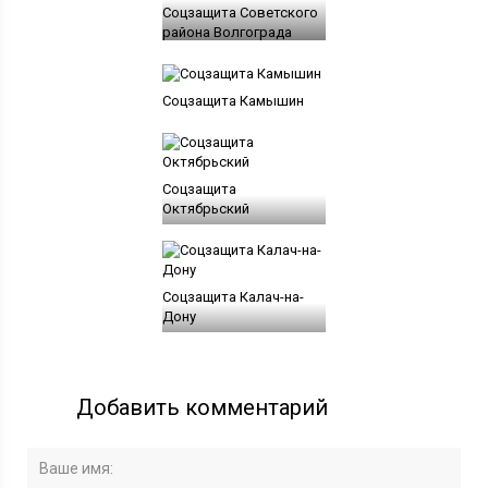
Соцзащита Советского
района Волгограда
Соцзащита Камышин
Соцзащита
Октябрьский
Соцзащита Калач-на-
Дону
Добавить комментарий