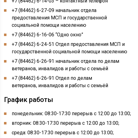
+7 (84462) 6-14-03 – контактный телефон
+7 (84462) 6-27-09 начальник отдела
предоставления МСП и государственной
социальной помощи населению
+7 (84462) 6-16-06 “Одно окно”
+7 (84462) 6-24-51 Отдел предоставления МСП и
государственной социальной помощи населению
+7 (84462) 6-26-91 начальник отдела по делам
ветеранов, инвалидов и работы с семьёй
+7 (84462) 6-26-91 Отдел по делам
ветеранов, инвалидов и работы с семьёй
График работы
понедельник: 08:30-17:30 перерыв с 12:00 до 13:00;
вторник: 08:30-17:30 перерыв с 12:00 до 13:00;
среда: 08:30-17:30 перерыв с 12:00 до 13:00;