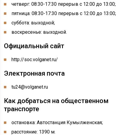
четверг: 08:30-17:30 перерыв с 12:00 до 13:00;
пятница: 08:30-17:30 перерыв с 12:00 до 13:00;
суббота: выходной;
воскресенье: выходной.
Официальный сайт
http://soc.volganet.ru/
Электронная почта
tu24@volganet.ru
Как добраться на общественном
транспорте
остановка: Автостанция Кумылженская;
расстояние: 1390 м.