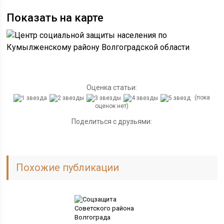
Показать на карте
Оценка статьи:
(пока
оценок нет)
Поделиться с друзьями:
Похожие публикации