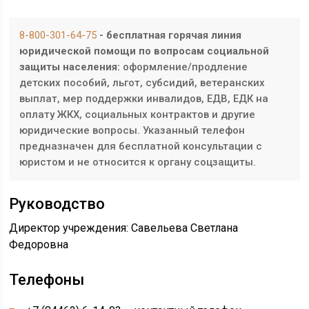
8-800-301-64-75
- бесплатная горячая линия
юридической помощи по вопросам социальной
защиты населения:
оформление/продление
детских пособий, льгот, субсидий, ветеранских
выплат, мер поддержки инвалидов, ЕДВ, ЕДК на
оплату ЖКХ, социальных контрактов и другие
юридические вопросы. Указанный телефон
предназначен для бесплатной консультации с
юристом и не относится к органу соцзащиты.
Руководство
Директор учреждения: Савельева Светлана
Федоровна
Телефоны