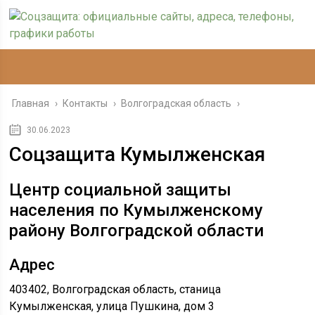
Главная
›
Контакты
›
Волгоградская область
›
30.06.2023
Соцзащита Кумылженская
Центр социальной защиты
населения по Кумылженскому
району Волгоградской области
Адрес
403402, Волгоградская область, станица
Кумылженская, улица Пушкина, дом 3